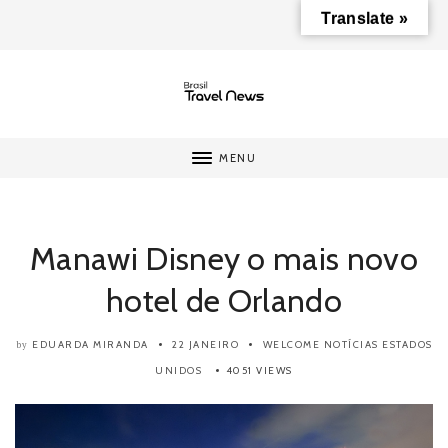
Translate »
MENU
Manawi Disney o mais novo
hotel de Orlando
EDUARDA MIRANDA
22 JANEIRO
WELCOME
NOTÍCIAS
ESTADOS
by
UNIDOS
4051 VIEWS