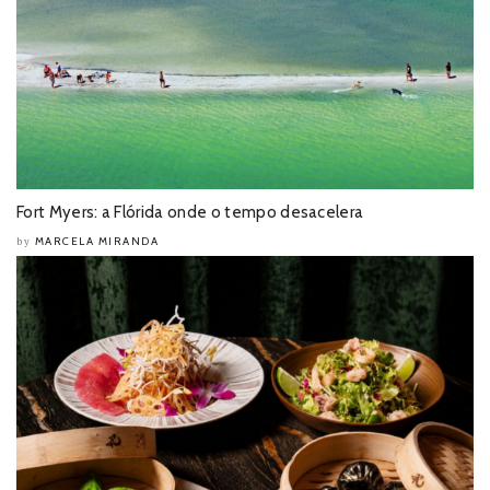
Fort Myers: a Flórida onde o tempo desacelera
MARCELA MIRANDA
by