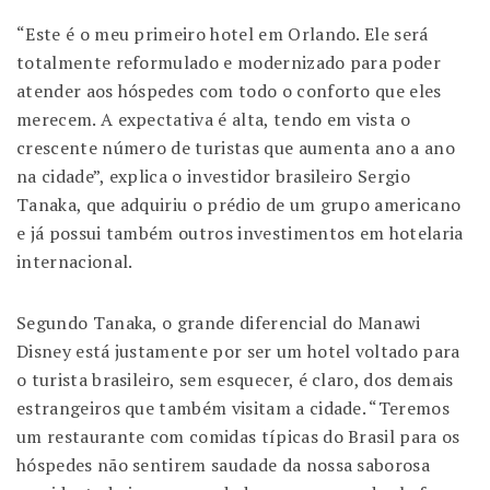
“Este é o meu primeiro hotel em Orlando. Ele será
totalmente reformulado e modernizado para poder
atender a​os hóspedes com todo o conforto que eles
merecem. A expectativa é alta, tendo em vista o
crescente número de turistas que aumenta ano a ano
na cidade”, explica o investidor brasileiro Sergio
Tanaka, que adquiriu o prédio de um grupo americano
e já possui também outros investimentos em hotelaria
internacional.
Segundo Tanaka, o grande diferencial do Manawi
Disney está justamente por ser um hotel voltado para
o turista brasileiro, sem esquecer, é claro, dos demais
estrangeiros que também visitam a cidade. “Teremos
um restaurante com comidas típicas do Brasil para os
hóspedes não sentirem saudade da nossa saborosa