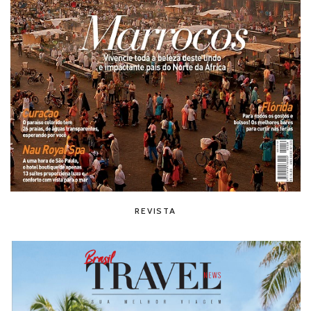
REVISTA