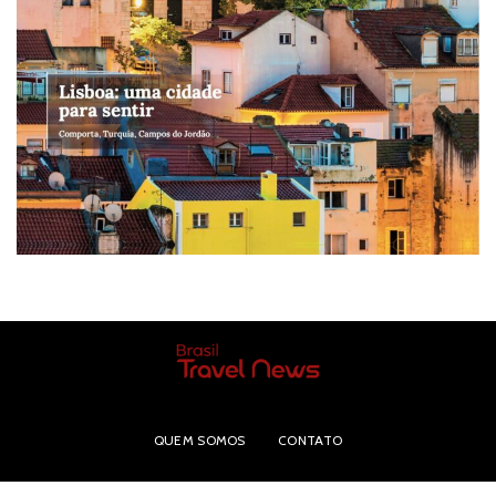
QUEM SOMOS
CONTATO