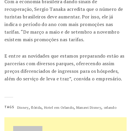
Com a economia brasileira dando sinais de
recuperação, Sergio Tanaka acredita que o número de
turistas brasileiros deve aumentar. Por isso, ele já
indica o período do ano com mais promoções nas
tarifas. “De março a maio e de setembro a novembro
existem mais promoções nas tarifas.
E entre as novidades que estamos preparando estão as
parcerias com diversos parques, oferecendo assim
preços diferenciados de ingressos para os hóspedes,
além do serviço de leva e traz”, convida o empresário.
,
,
,
,
TAGS
Disney
flórida
Hotel em Orlando
Manawi Disney
orlando