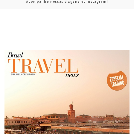
Acompanhe nossas viagens no Instagram!