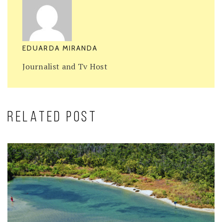
EDUARDA MIRANDA
Journalist and Tv Host
RELATED POST