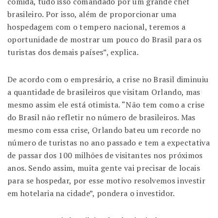
comida, tudo isso comandado por um grande chef
brasileiro. Por isso, além de proporcionar uma
hospedagem com o tempero nacional, teremos a
oportunidade de mostrar um pouco do Brasil para os
turistas dos demais países”, explica.
De acordo com o empresário, a crise no Brasil diminuiu
a quantidade de brasileiros que visitam Orlando, mas
mesmo assim ele está otimista. “Não tem como a crise
do Brasil não refletir no número de brasileiros. Mas
mesmo com essa crise, Orlando bateu um recorde no
número de turistas no ano passado e tem a expectativa
de passar dos 100 milhões de visitantes nos próximos
anos. Sendo assim, muita gente vai precisar de locais
para se hospedar, por esse motivo resolvemos investir
em hotelaria na cidade”, pondera o investidor.