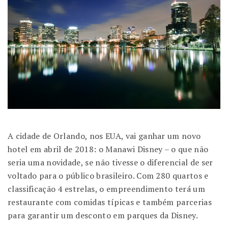
A cidade de Orlando, nos EUA, vai ganhar um novo
hotel em abril de 2018: o Manawi Disney – o que não
seria uma novidade, se não tivesse o diferencial de ser
voltado para o público brasileiro. Com 280 quartos e
classificação 4 estrelas, o empreendimento terá um
restaurante com comidas típicas e também parcerias
para garantir um desconto em parques da Disney.