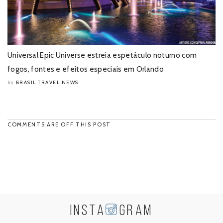
Universal Epic Universe estreia espetáculo noturno com
fogos, fontes e efeitos especiais em Orlando
BRASIL TRAVEL NEWS
by
COMMENTS ARE OFF THIS POST
INSTA
GRAM