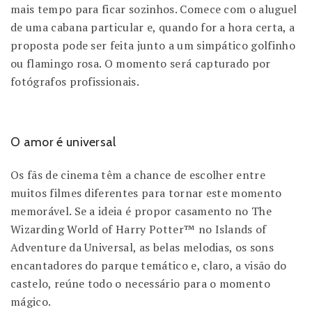
mais tempo para ficar sozinhos. Comece com o aluguel
de uma cabana particular e, quando for a hora certa, a
proposta pode ser feita junto a um simpático golfinho
ou flamingo rosa. O momento será capturado por
fotógrafos profissionais.
O amor é universal
Os fãs de cinema têm a chance de escolher entre
muitos filmes diferentes para tornar este momento
memorável. Se a ideia é propor casamento no The
Wizarding World of Harry Potter™ no Islands of
Adventure da Universal, as belas melodias, os sons
encantadores do parque temático e, claro, a visão do
castelo, reúne todo o necessário para o momento
mágico.