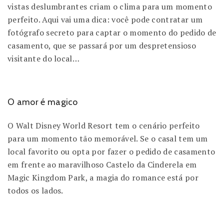
vistas deslumbrantes criam o clima para um momento
perfeito. Aqui vai uma dica: você pode contratar um
fotógrafo secreto para captar o momento do pedido de
casamento, que se passará por um despretensioso
visitante do local…
O amor é magico
O Walt Disney World Resort tem o cenário perfeito
para um momento tão memorável. Se o casal tem um
local favorito ou opta por fazer o pedido de casamento
em frente ao maravilhoso Castelo da Cinderela em
Magic Kingdom Park, a magia do romance está por
todos os lados.