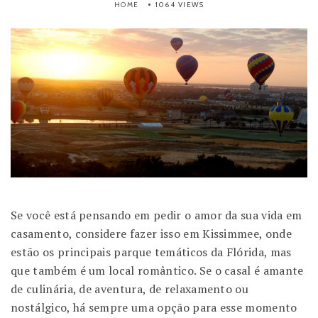
HOME
1064 VIEWS
Se você está pensando em pedir o amor da sua vida em
casamento, considere fazer isso em Kissimmee, onde
estão os principais parque temáticos da Flórida, mas
que também é um local romântico. Se o casal é amante
de culinária, de aventura, de relaxamento ou
nostálgico, há sempre uma opção para esse momento