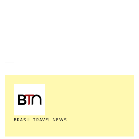
Por exemplo
Entretanto
Assim
BRASIL TRAVEL NEWS