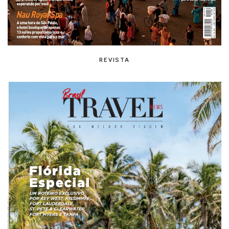
REVISTA