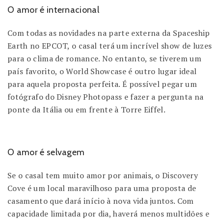
O amor é internacional
Com todas as novidades na parte externa da Spaceship
Earth no EPCOT, o casal terá um incrível show de luzes
para o clima de romance. No entanto, se tiverem um
país favorito, o World Showcase é outro lugar ideal
para aquela proposta perfeita. É possível pegar um
fotógrafo do Disney Photopass e fazer a pergunta na
ponte da Itália ou em frente à Torre Eiffel.
O amor é selvagem
Se o casal tem muito amor por animais, o Discovery
Cove é um local maravilhoso para uma proposta de
casamento que dará início à nova vida juntos. Com
capacidade limitada por dia, haverá menos multidões e