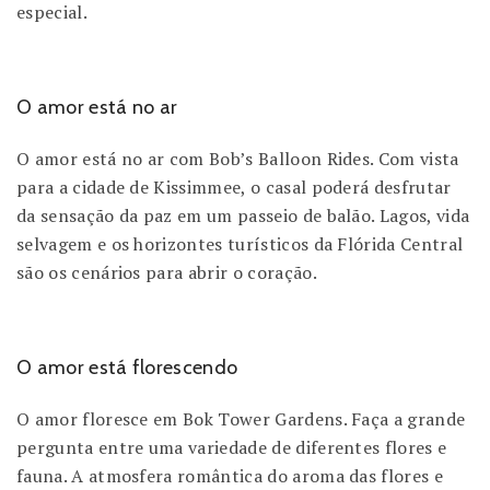
especial.
O amor está no ar
O amor está no ar com Bob’s Balloon Rides. Com vista
para a cidade de Kissimmee, o casal poderá desfrutar
da sensação da paz em um passeio de balão. Lagos, vida
selvagem e os horizontes turísticos da Flórida Central
são os cenários para abrir o coração.
O amor está florescendo
O amor floresce em Bok Tower Gardens. Faça a grande
pergunta entre uma variedade de diferentes flores e
fauna. A atmosfera romântica do aroma das flores e