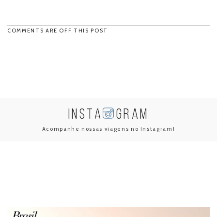
COMMENTS ARE OFF THIS POST
INSTA
GRAM
Acompanhe nossas viagens no Instagram!