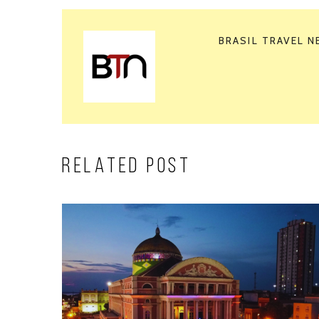
BRASIL TRAVEL 
RELATED POST