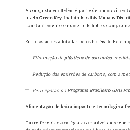
A conquista em Belém é parte de um movimento 
o selo Green Key
, incluindo o
ibis Manaus Distri
constantemente o número de hotéis comprometi
Entre as ações adotadas pelos hotéis de Belém 
Eliminação de
plásticos de uso único
, medid
Redução das emissões de carbono, com a meta
Participação no
Programa Brasileiro GHG Pro
Alimentação de baixo impacto e tecnologia a fa
Outro foco da estratégia sustentável da Accor 