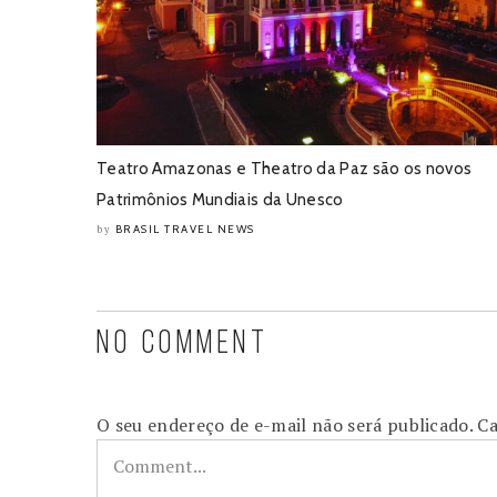
Teatro Amazonas e Theatro da Paz são os novos
Patrimônios Mundiais da Unesco
BRASIL TRAVEL NEWS
by
NO COMMENT
O seu endereço de e-mail não será publicado.
Ca