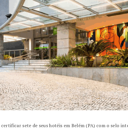
e certificar sete de seus hotéis em Belém (PA) com o selo in