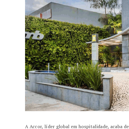
A Accor, líder global em hospitalidade, acaba d