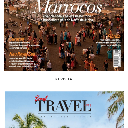
REVISTA