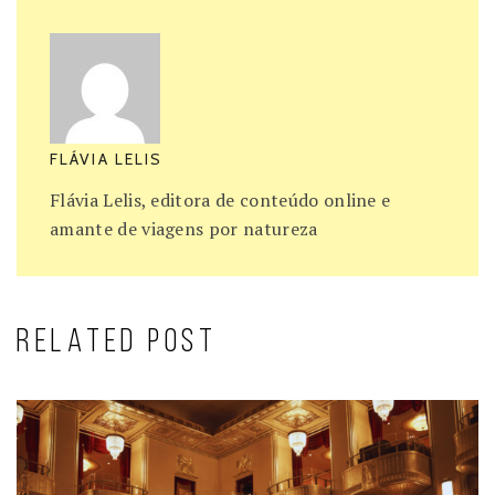
FLÁVIA LELIS
Flávia Lelis, editora de conteúdo online e
amante de viagens por natureza
RELATED POST