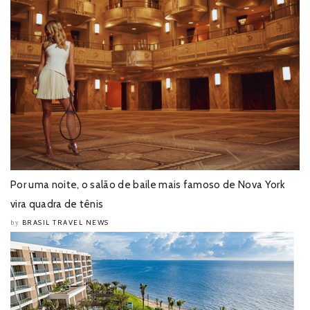
Por uma noite, o salão de baile mais famoso de Nova York
vira quadra de tênis
BRASIL TRAVEL NEWS
by