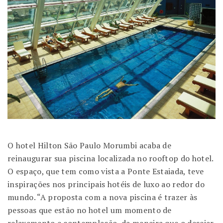
O hotel Hilton São Paulo Morumbi acaba de
reinaugurar sua piscina localizada no rooftop do hotel.
O espaço, que tem como vista a Ponte Estaiada, teve
inspirações nos principais hotéis de luxo ao redor do
mundo. “A proposta com a nova piscina é trazer às
pessoas que estão no hotel um momento de