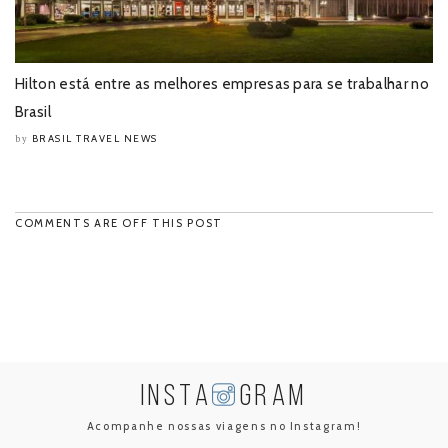
Hilton está entre as melhores empresas para se trabalhar no
Brasil
BRASIL TRAVEL NEWS
by
COMMENTS ARE OFF THIS POST
INSTA
GRAM
Acompanhe nossas viagens no Instagram!