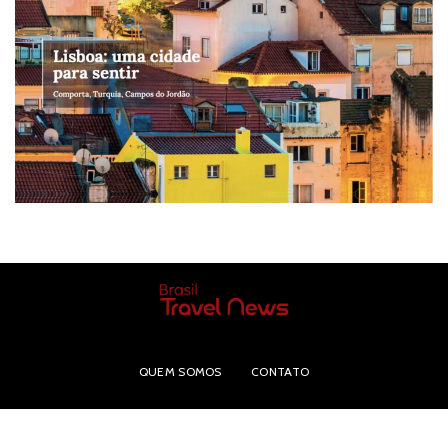
QUEM SOMOS
CONTATO