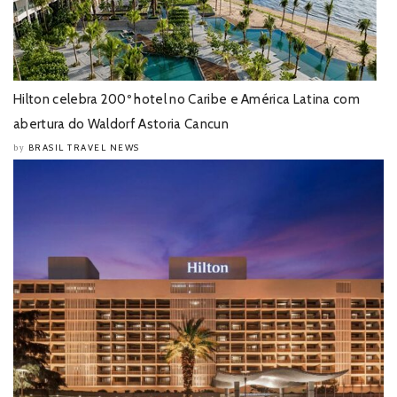
Hilton celebra 200º hotel no Caribe e América Latina com
abertura do Waldorf Astoria Cancun
BRASIL TRAVEL NEWS
by