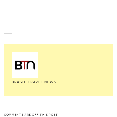
Entretanto
Assim
BRASIL TRAVEL NEWS
COMMENTS ARE OFF THIS POST