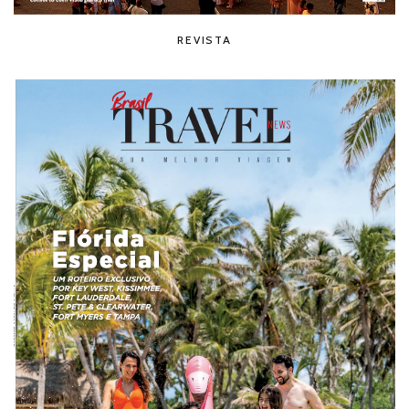
REVISTA