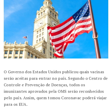
O Governo dos Estados Unidos publicou quais vacinas
serão aceitas para entrar no país. Segundo o Centro de
Controle e Prevenção de Doenças, todos os
imunizantes aprovados pela OMS serão reconhecidos
pelo país. Assim, quem tomou Coronavac poderá viajar
para os EUA.