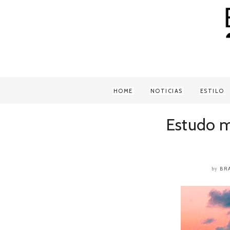
HOME
NOTICIAS
ESTILO
Estudo m
BR
by