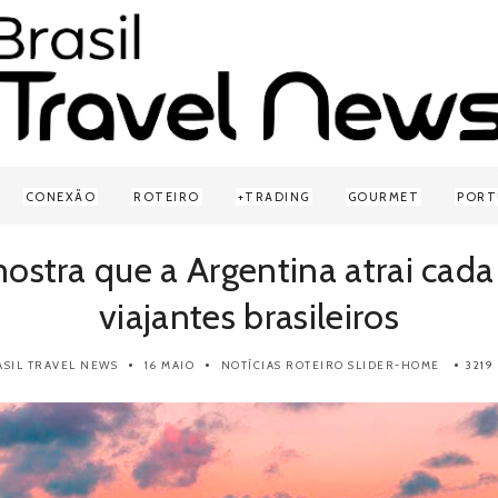
CONEXÃO
ROTEIRO
TRADING
GOURMET
PORT
ostra que a Argentina atrai cada
viajantes brasileiros
ASIL TRAVEL NEWS
16 MAIO
NOTÍCIAS
ROTEIRO
SLIDER-HOME
3219