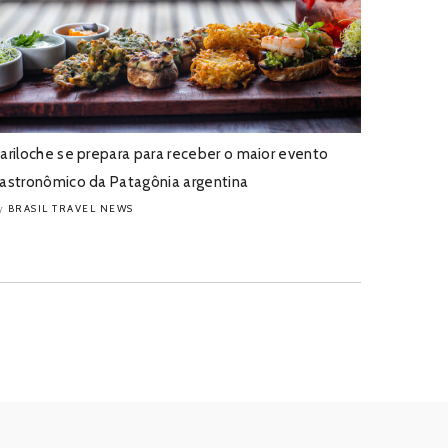
ariloche se prepara para receber o maior evento
astronômico da Patagônia argentina
BRASIL TRAVEL NEWS
y