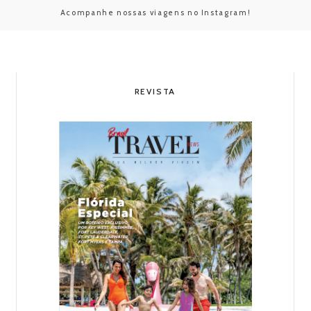
Acompanhe nossas viagens no Instagram!
REVISTA