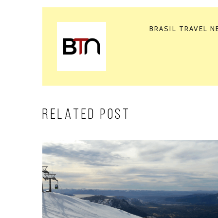
BRASIL TRAVEL 
RELATED POST