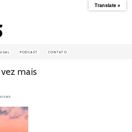
Translate »
UGAL
PODCAST
CONTATO
 vez mais
 VIEWS