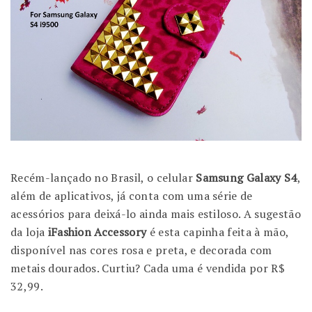
Recém-lançado no Brasil, o celular
Samsung Galaxy S4
,
além de aplicativos, já conta com uma série de
acessórios para deixá-lo ainda mais estiloso. A sugestão
da loja
iFashion Accessory
é esta capinha feita à mão,
disponível nas cores rosa e preta, e decorada com
metais dourados. Curtiu? Cada uma é vendida por R$
32,99.