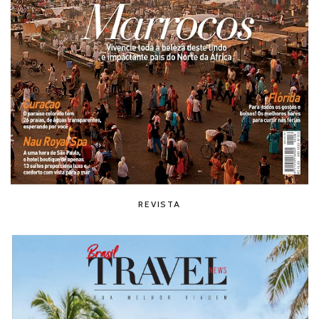
REVISTA