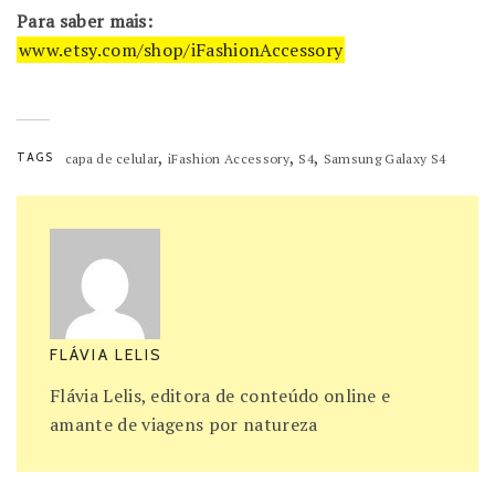
Para saber mais:
www.etsy.com/shop/iFashionAccessory
,
,
,
TAGS
capa de celular
iFashion Accessory
S4
Samsung Galaxy S4
FLÁVIA LELIS
Flávia Lelis, editora de conteúdo online e
amante de viagens por natureza