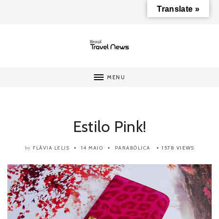
Translate »
MENU
Estilo Pink!
FLÁVIA LELIS
14 MAIO
PARABÓLICA
1578 VIEWS
by