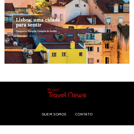
QUEM SOMOS
CONTATO