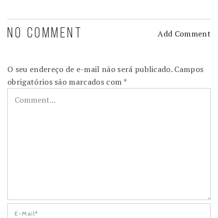
NO COMMENT
Add Comment
O seu endereço de e-mail não será publicado.
Campos
obrigatórios são marcados com
*