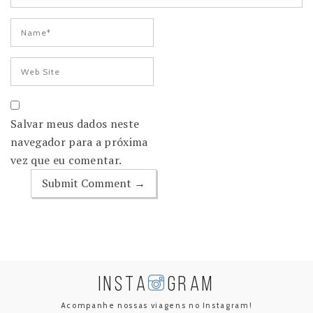
Salvar meus dados neste
navegador para a próxima
vez que eu comentar.
INSTA
GRAM
Acompanhe nossas viagens no Instagram!