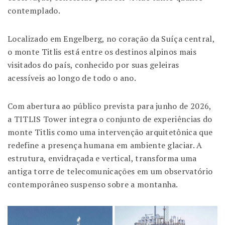
contemplado.
Localizado em Engelberg, no coração da Suíça central,
o monte Titlis está entre os destinos alpinos mais
visitados do país, conhecido por suas geleiras
acessíveis ao longo de todo o ano.
Com abertura ao público prevista para junho de 2026,
a
TITLIS Tower
integra o conjunto de experiências do
monte Titlis como uma intervenção arquitetônica que
redefine a presença humana em ambiente glaciar. A
estrutura, envidraçada e vertical, transforma uma
antiga torre de telecomunicações em um observatório
contemporâneo suspenso sobre a montanha.