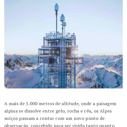
A mais de 3.000 metros de altitude, onde a paisagem
alpina se dissolve entre gelo, rocha e céu, os Alpes
suíços passam a contar com um novo ponto de
observação, concebido para ser vivido tanto quanto