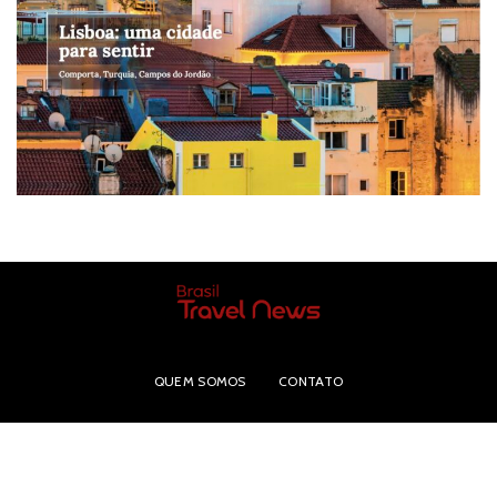
QUEM SOMOS
CONTATO