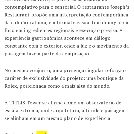
contemplativo para o sensorial. O restaurante Joseph’s
Restaurant propõe uma interpretação contemporânea
da culinária alpina, em formato casual fine dining, com
foco em ingredientes regionais e execução precisa. A
experiência gastronômica acontece em diálogo
constante com o exterior, onde a luz e o movimento da
paisagem fazem parte da composição.
No mesmo conjunto, uma presença singular reforça o
caráter de exclusividade do projeto: uma boutique da
Rolex
, posicionada como a mais alta do mundo.
A TITLIS Tower se afirma como um observatório de
escala extrema, onde arquitetura, altitude e paisagem
se alinham em um mesmo plano de experiência.