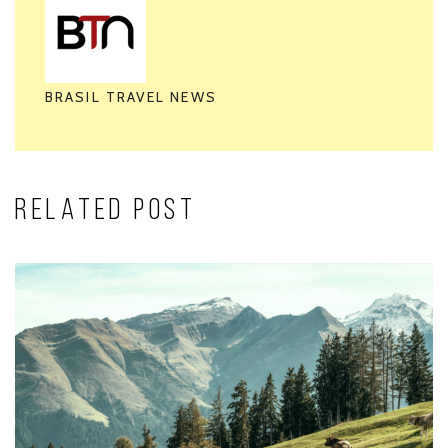
BRASIL TRAVEL NEWS
RELATED POST