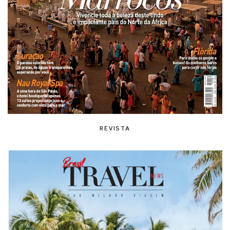
REVISTA