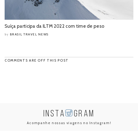
Suíça participa da ILTM 2022 com time de peso
BRASIL TRAVEL NEWS
by
COMMENTS ARE OFF THIS POST
INSTA
GRAM
Acompanhe nossas viagens no Instagram!