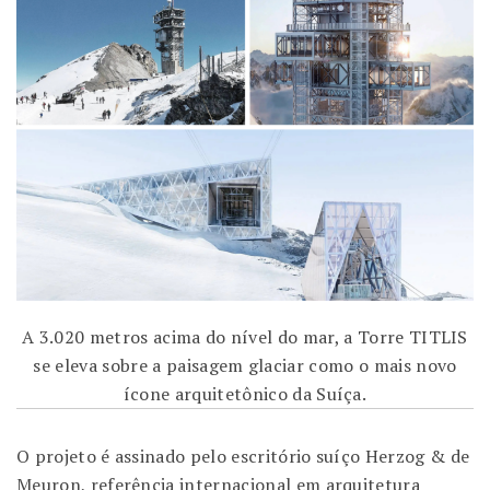
A 3.020 metros acima do nível do mar, a Torre TITLIS
se eleva sobre a paisagem glaciar como o mais novo
ícone arquitetônico da Suíça.
O projeto é assinado pelo escritório suíço
Herzog & de
Meuron
, referência internacional em arquitetura