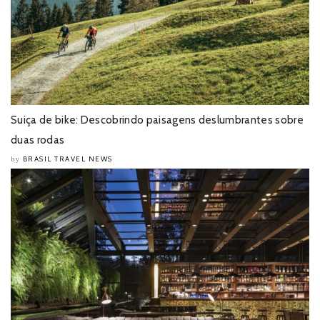
Suiça de bike: Descobrindo paisagens deslumbrantes sobre
duas rodas
BRASIL TRAVEL NEWS
by