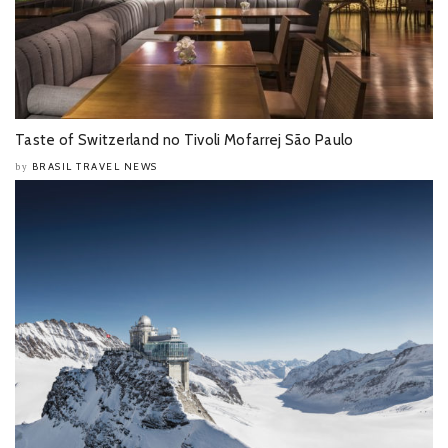
Taste of Switzerland no Tivoli Mofarrej São Paulo
BRASIL TRAVEL NEWS
by