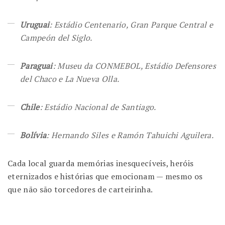
Uruguai
: Estádio Centenario, Gran Parque Central e
Campeón del Siglo.
Paraguai
: Museu da CONMEBOL, Estádio Defensores
del Chaco e La Nueva Olla.
Chile
: Estádio Nacional de Santiago.
Bolívia
: Hernando Siles e Ramón Tahuichi Aguilera.
Cada local guarda memórias inesquecíveis, heróis
eternizados e histórias que emocionam — mesmo os
que não são torcedores de carteirinha.