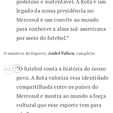
poderoso e sustentável. A Rota é um
legado da nossa presidência no
Mercosul e um convite ao mundo
para conhecer a alma sul-americana
por meio do futebol.”
O ministro do Esporte,
André Fufuca
, completa:
“O futebol conta a história do nosso
povo. A Rota valoriza essa identidade
compartilhada entre os países do
Mercosul e mostra ao mundo a força
cultural que esse esporte tem para