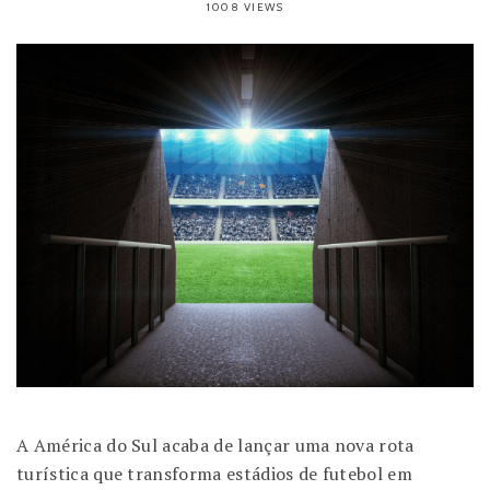
1008 VIEWS
A América do Sul acaba de lançar uma nova rota
turística que transforma estádios de futebol em