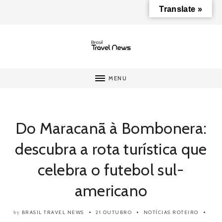
Translate »
MENU
Do Maracanã à Bombonera:
descubra a rota turística que
celebra o futebol sul-
americano
BRASIL TRAVEL NEWS
21 OUTUBRO
NOTÍCIAS
ROTEIRO
by