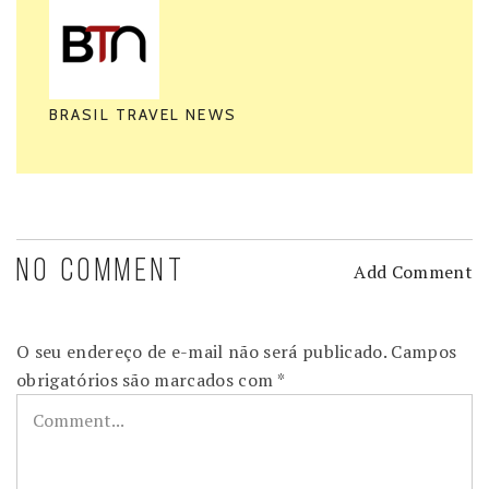
BRASIL TRAVEL NEWS
NO COMMENT
Add Comment
O seu endereço de e-mail não será publicado.
Campos
obrigatórios são marcados com
*