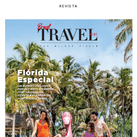
REVISTA