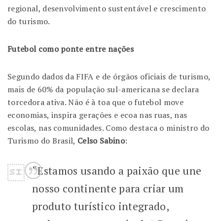
regional, desenvolvimento sustentável e crescimento
do turismo.
Futebol como ponte entre nações
Segundo dados da FIFA e de órgãos oficiais de turismo,
mais de 60% da população sul-americana se declara
torcedora ativa. Não é à toa que o futebol move
economias, inspira gerações e ecoa nas ruas, nas
escolas, nas comunidades. Como destaca o ministro do
Turismo do Brasil,
Celso Sabino
:
“Estamos usando a paixão que une
nosso continente para criar um
produto turístico integrado,