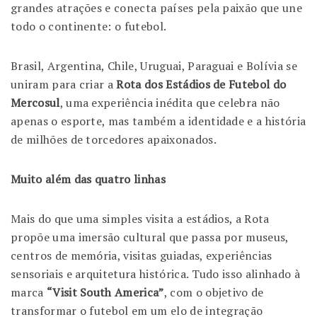
grandes atrações e conecta países pela paixão que une
todo o continente: o futebol.
Brasil, Argentina, Chile, Uruguai, Paraguai e Bolívia se
uniram para criar a
Rota dos Estádios de Futebol do
Mercosul
, uma experiência inédita que celebra não
apenas o esporte, mas também a identidade e a história
de milhões de torcedores apaixonados.
Muito além das quatro linhas
Mais do que uma simples visita a estádios, a Rota
propõe uma imersão cultural que passa por museus,
centros de memória, visitas guiadas, experiências
sensoriais e arquitetura histórica. Tudo isso alinhado à
marca
“Visit South America”
, com o objetivo de
transformar o futebol em um elo de integração