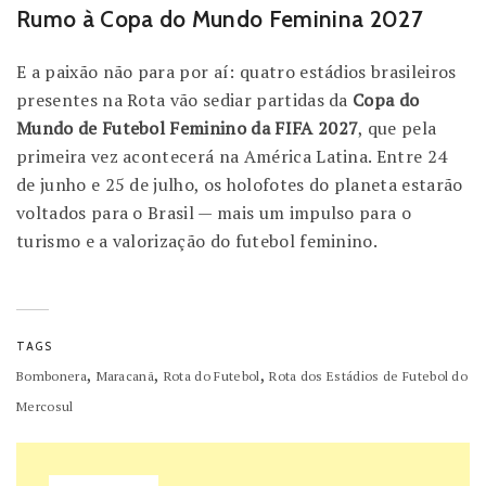
Rumo à Copa do Mundo Feminina 2027
E a paixão não para por aí: quatro estádios brasileiros
presentes na Rota vão sediar partidas da
Copa do
Mundo de Futebol Feminino da FIFA 2027
, que pela
primeira vez acontecerá na América Latina. Entre 24
de junho e 25 de julho, os holofotes do planeta estarão
voltados para o Brasil — mais um impulso para o
turismo e a valorização do futebol feminino.
TAGS
,
,
,
Bombonera
Maracanã
Rota do Futebol
Rota dos Estádios de Futebol do
Mercosul