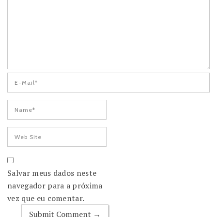
Salvar meus dados neste
navegador para a próxima
vez que eu comentar.