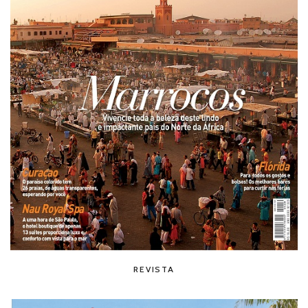
REVISTA