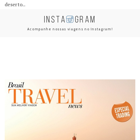
deserto..
INSTA
GRAM
Acompanhe nossas viagens no Instagram!