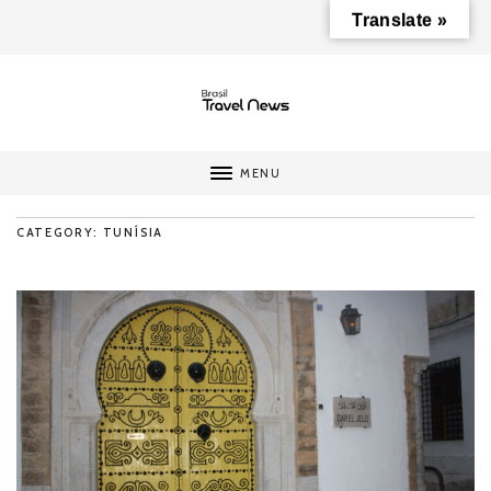
Translate »
MENU
CATEGORY: TUNÍSIA