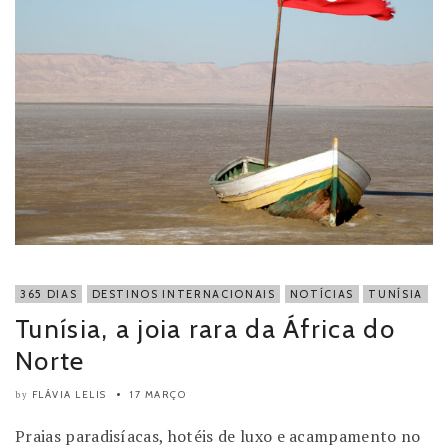
365 DIAS
DESTINOS INTERNACIONAIS
NOTÍCIAS
TUNÍSIA
Tunísia, a joia rara da África do
Norte
FLÁVIA LELIS
17 MARÇO
by
Praias paradisíacas, hotéis de luxo e acampamento no