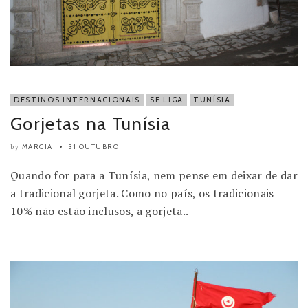
DESTINOS INTERNACIONAIS
SE LIGA
TUNÍSIA
Gorjetas na Tunísia
MARCIA
31 OUTUBRO
by
Quando for para a Tunísia, nem pense em deixar de dar
a tradicional gorjeta. Como no país, os tradicionais
10% não estão inclusos, a gorjeta..