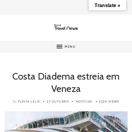
Translate »
MENU
Costa Diadema estreia em
Veneza
FLÁVIA LELIS
27 OUTUBRO
NOTÍCIAS
2320 VIEWS
by