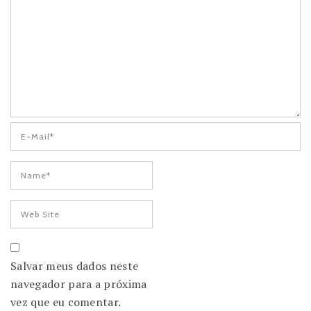
Salvar meus dados neste
navegador para a próxima
vez que eu comentar.