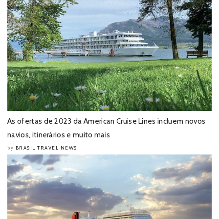
As ofertas de 2023 da American Cruise Lines incluem novos
navios, itinerários e muito mais
BRASIL TRAVEL NEWS
by