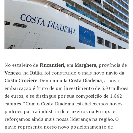
No estaleiro de
Fincantieri
, em
Marghera
, província de
Veneza
, na
Itália
, foi construído o mais novo navio da
Costa Crociere
. Denominada
Costa Diadema
, a nova
embarcação é fruto de um investimento de 550 milhões
de euros, e se distingue por sua composição de 1.862
cabines. “Com o Costa Diadema estabelecemos novos
padrões para a indústria de cruzeiros na Europa e
reforçamos ainda mais nossa liderança na região. O
navio representa nosso novo posicionamento de