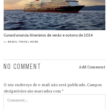
Cunard anuncia itinerários de verão e outono de 2024
BRASIL TRAVEL NEWS
by
NO COMMENT
Add Comment
O seu endereço de e-mail não será publicado.
Campos
obrigatórios são marcados com
*