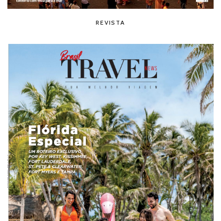
REVISTA