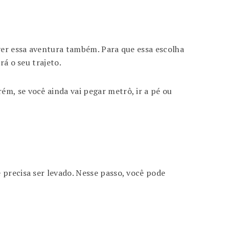
iver essa aventura também. Para que essa escolha
rá o seu trajeto.
m, se você ainda vai pegar metrô, ir a pé ou
 precisa ser levado. Nesse passo, você pode