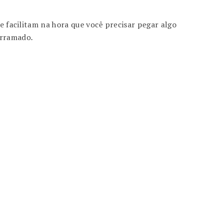
 e facilitam na hora que você precisar pegar algo
erramado.