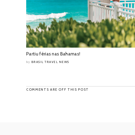
Partiu férias nas Bahamas!
BRASIL TRAVEL NEWS
by
COMMENTS ARE OFF THIS POST