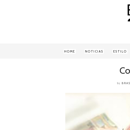
HOME
NOTICIAS
ESTILO
Co
BRAS
by