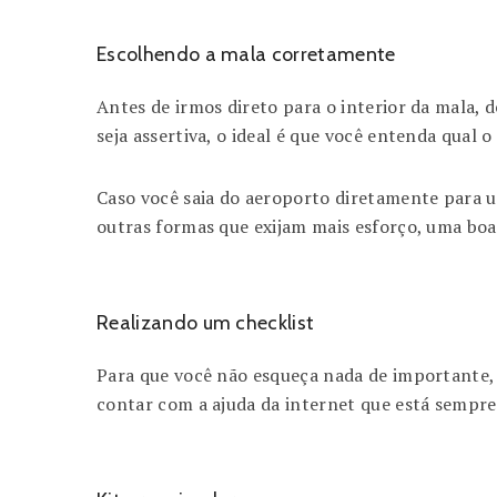
Escolhendo a mala corretamente
Antes de irmos direto para o interior da mala, 
seja assertiva, o ideal é que você entenda qual 
Caso você saia do aeroporto diretamente para u
outras formas que exijam mais esforço, uma boa
Realizando um checklist
Para que você não esqueça nada de importante, o
contar com a ajuda da internet que está sempre 