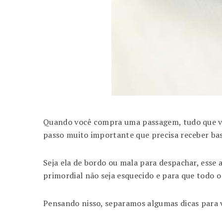
Quando você compra uma passagem, tudo que vo
passo muito importante que precisa receber bas
Seja ela de bordo ou mala para despachar, esse 
primordial não seja esquecido e para que todo o
Pensando nisso, separamos algumas dicas para 