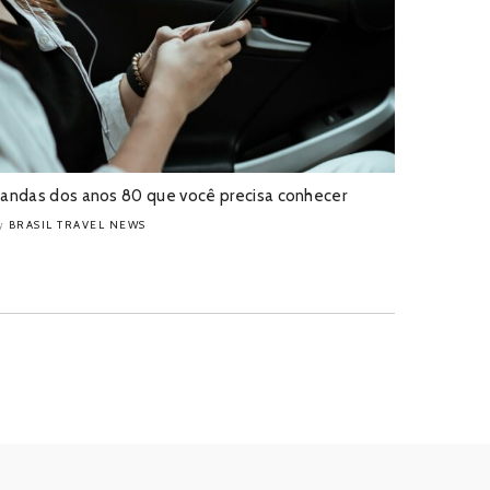
andas dos anos 80 que você precisa conhecer
BRASIL TRAVEL NEWS
y