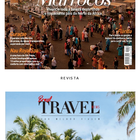
REVISTA