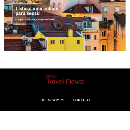
QUEM SOMOS
CONTATO