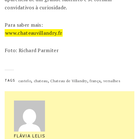
convidativos à curiosidade.
Para saber mais:
www.chateauvillandry.fr
Foto: Richard Parmiter
,
,
,
,
TAGS
castelo
chateau
Chateau de Villandry
frança
versalhes
FLÁVIA LELIS