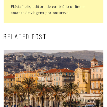
Flávia Lelis, editora de conteúdo online e
amante de viagens por natureza
RELATED POST