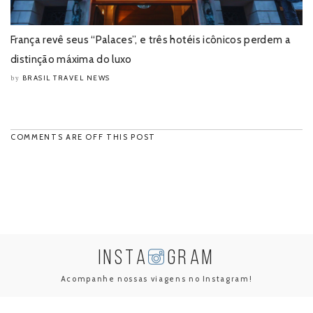
França revê seus “Palaces”, e três hotéis icônicos perdem a
distinção máxima do luxo
BRASIL TRAVEL NEWS
by
COMMENTS ARE OFF THIS POST
INSTA
GRAM
Acompanhe nossas viagens no Instagram!