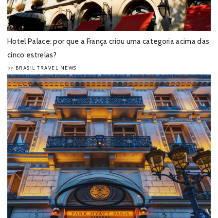
Hotel Palace: por que a França criou uma categoria acima das
cinco estrelas?
BRASIL TRAVEL NEWS
by