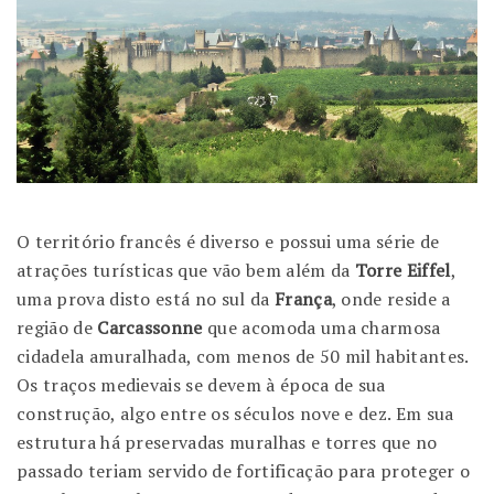
O território francês é diverso e possui uma série de
atrações turísticas que vão bem além da
Torre Eiffel
,
uma prova disto está no sul da
França
, onde reside a
região de
Carcassonne
que acomoda uma charmosa
cidadela amuralhada, com menos de 50 mil habitantes.
Os traços medievais se devem à época de sua
construção, algo entre os séculos nove e dez. Em sua
estrutura há preservadas muralhas e torres que no
passado teriam servido de fortificação para proteger o