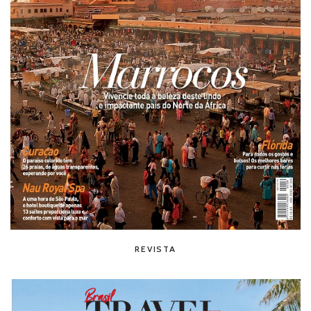
REVISTA