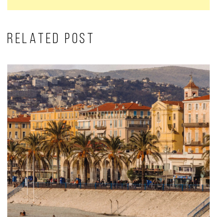
RELATED POST