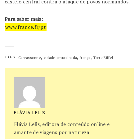
castelo central contra o ataque de povos normandos.
Para saber mais:
www.france.fr/pt
,
,
,
TAGS
Carcassonne
cidade amuralhada
frança
Torre Eiffel
FLÁVIA LELIS
Flávia Lelis, editora de conteúdo online e
amante de viagens por natureza