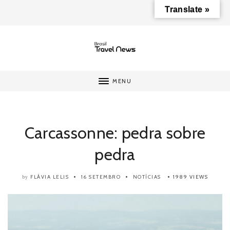
Translate »
MENU
Carcassonne: pedra sobre
pedra
FLÁVIA LELIS
16 SETEMBRO
NOTÍCIAS
1989 VIEWS
by