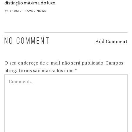
distinção máxima do luxo
BRASIL TRAVEL NEWS
by
NO COMMENT
Add Comment
O seu endereço de e-mail não será publicado.
Campos
obrigatórios são marcados com
*