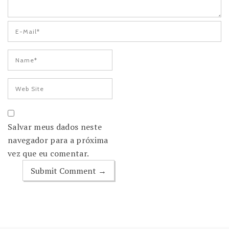
Salvar meus dados neste
navegador para a próxima
vez que eu comentar.