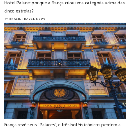
Hotel Palace: por que a França criou uma categoria acima das
cinco estrelas?
BRASIL TRAVEL NEWS
by
França revê seus “Palaces”, e três hotéis icônicos perdem a