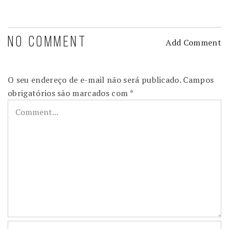
NO COMMENT
Add Comment
O seu endereço de e-mail não será publicado.
Campos
obrigatórios são marcados com
*