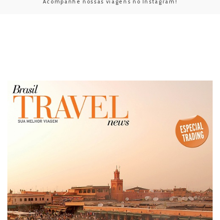
Acompanhe nossas viagens no Instagram!