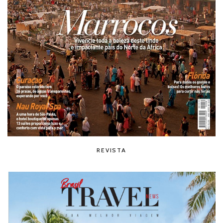
REVISTA