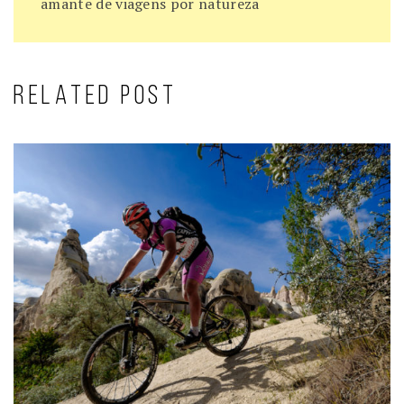
amante de viagens por natureza
RELATED POST