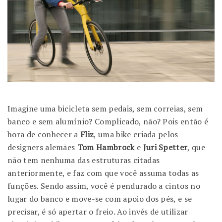
Imagine uma bicicleta sem pedais, sem correias, sem
banco e sem alumínio? Complicado, não? Pois então é
hora de conhecer a
Fliz
, uma bike criada pelos
designers alemães
Tom Hambrock
e
Juri Spetter
, que
não tem nenhuma das estruturas citadas
anteriormente, e faz com que você assuma todas as
funções. Sendo assim, você é pendurado a cintos no
lugar do banco e move-se com apoio dos pés, e se
precisar, é só apertar o freio. Ao invés de utilizar