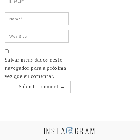
Salvar meus dados neste
navegador para a próxima
vez que eu comentar.
INSTA
GRAM