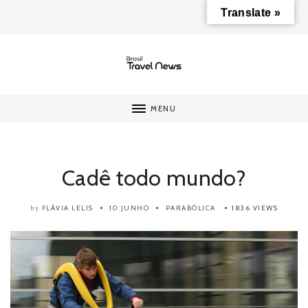
Translate »
MENU
Cadê todo mundo?
FLÁVIA LELIS
10 JUNHO
PARABÓLICA
1836 VIEWS
by