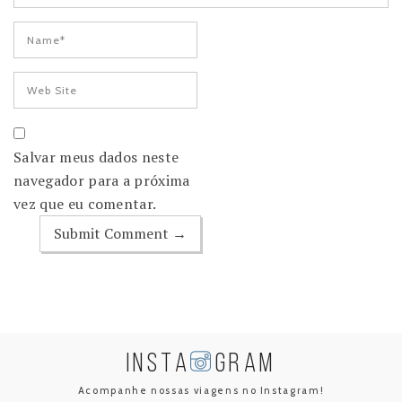
Salvar meus dados neste
navegador para a próxima
vez que eu comentar.
INSTA
GRAM
Acompanhe nossas viagens no Instagram!