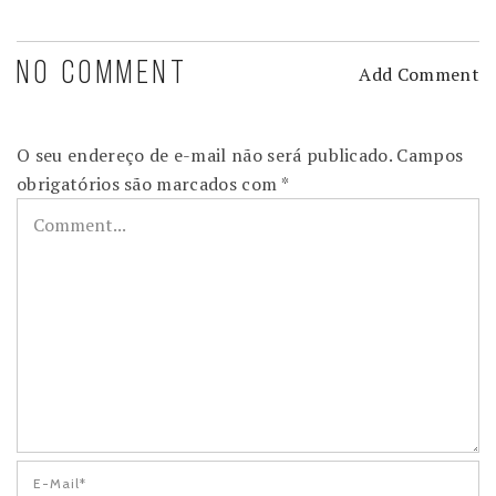
NO COMMENT
Add Comment
O seu endereço de e-mail não será publicado.
Campos
obrigatórios são marcados com
*