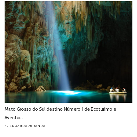
Mato Grosso do Sul destino Número 1 de Ecoturimo e
Aventura
EDUARDA MIRANDA
by