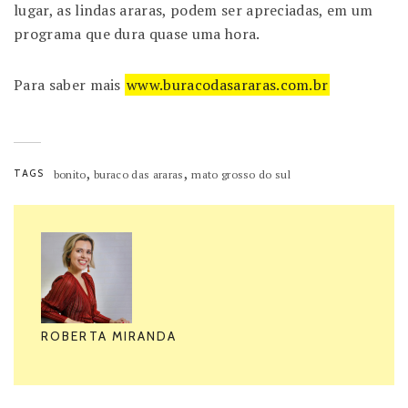
lugar, as lindas araras, podem ser apreciadas, em um
programa que dura quase uma hora.
Para saber mais
www.buracodasararas.com.br
,
,
TAGS
bonito
buraco das araras
mato grosso do sul
ROBERTA MIRANDA