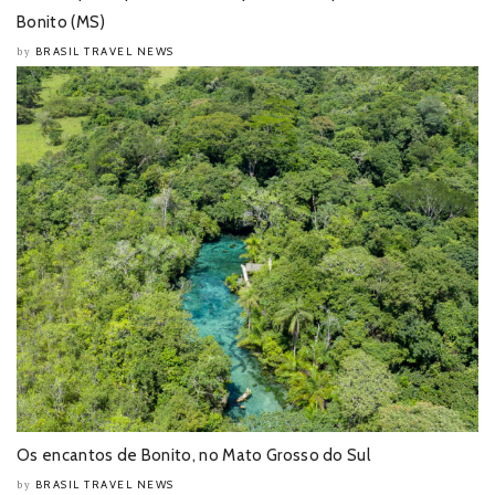
Bonito (MS)
BRASIL TRAVEL NEWS
by
Os encantos de Bonito, no Mato Grosso do Sul
BRASIL TRAVEL NEWS
by