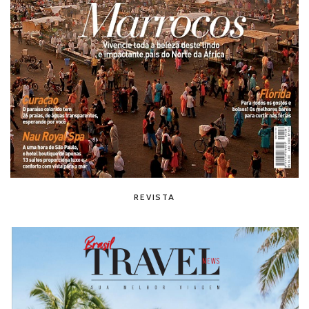
REVISTA