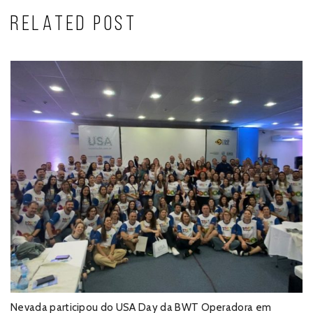
RELATED POST
Nevada participou do USA Day da BWT Operadora em