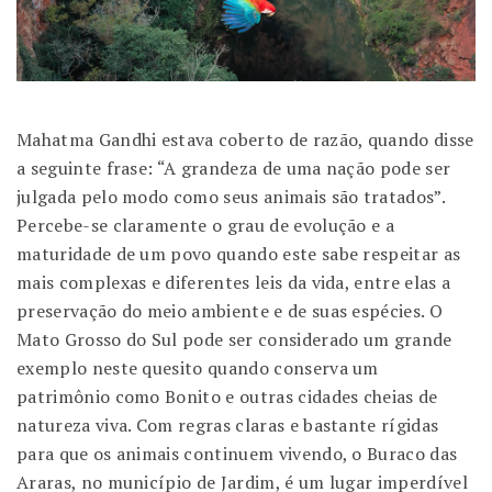
Mahatma Gandhi estava coberto de razão, quando disse
a seguinte frase: “A grandeza de uma nação pode ser
julgada pelo modo como seus animais são tratados”.
Percebe-se claramente o grau de evolução e a
maturidade de um povo quando este sabe respeitar as
mais complexas e diferentes leis da vida, entre elas a
preservação do meio ambiente e de suas espécies. O
Mato Grosso do Sul pode ser considerado um grande
exemplo neste quesito quando conserva um
patrimônio como Bonito e outras cidades cheias de
natureza viva. Com regras claras e bastante rígidas
para que os animais continuem vivendo, o Buraco das
Araras, no município de Jardim, é um lugar imperdível