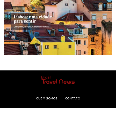
QUEM SOMOS
CONTATO