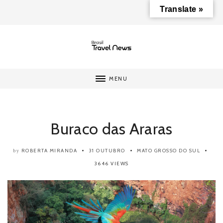
Translate »
MENU
Buraco das Araras
ROBERTA MIRANDA
31 OUTUBRO
MATO GROSSO DO SUL
by
3646 VIEWS