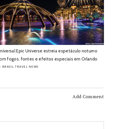
niversal Epic Universe estreia espetáculo noturno
om fogos, fontes e efeitos especiais em Orlando
BRASIL TRAVEL NEWS
y
Add Comment