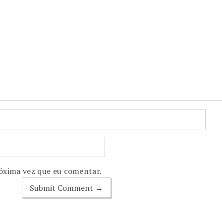
óxima vez que eu comentar.