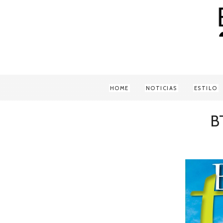
HOME
NOTICIAS
ESTILO
B