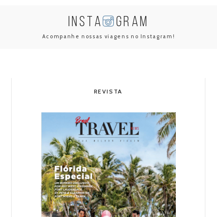
INSTA
GRAM
Acompanhe nossas viagens no Instagram!
REVISTA