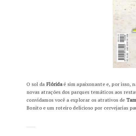
O sol da
Flórida
é sim apaixonante e, por isso, 
novas atrações dos parques temáticos aos resta
convidamos você a explorar os atrativos de
Tam
Bonito e um roteiro delicioso por cervejarias pa