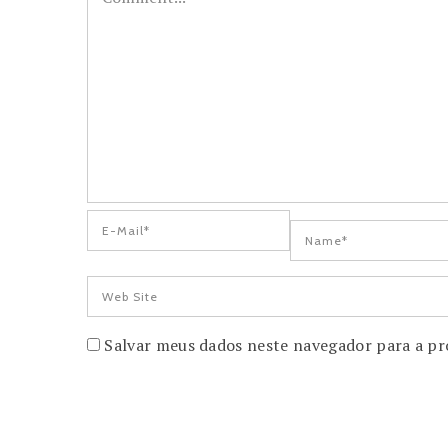
Salvar meus dados neste navegador para a pr