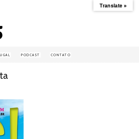
Translate »
UGAL
PODCAST
CONTATO
ta