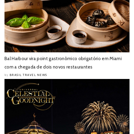
Bal Harbour vira point gastronômico obrigatório em Miami
com a chegada de dois novos restaurantes
BRASIL TRAVEL NEWS
by