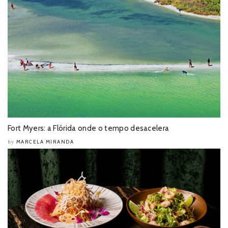
Fort Myers: a Flórida onde o tempo desacelera
MARCELA MIRANDA
by