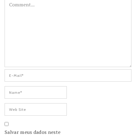
Salvar meus dados neste