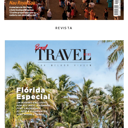
REVISTA