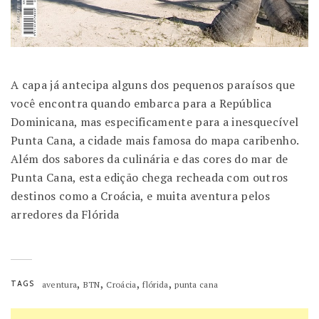
A capa já antecipa alguns dos pequenos paraísos que
você encontra quando embarca para a República
Dominicana, mas especificamente para a inesquecível
Punta Cana, a cidade mais famosa do mapa caribenho.
Além dos sabores da culinária e das cores do mar de
Punta Cana, esta edição chega recheada com outros
destinos como a Croácia, e muita aventura pelos
arredores da Flórida
,
,
,
,
TAGS
aventura
BTN
Croácia
flórida
punta cana