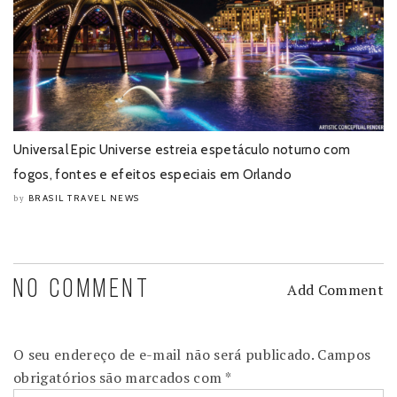
Universal Epic Universe estreia espetáculo noturno com
fogos, fontes e efeitos especiais em Orlando
BRASIL TRAVEL NEWS
by
NO COMMENT
Add Comment
O seu endereço de e-mail não será publicado.
Campos
obrigatórios são marcados com
*