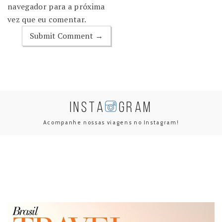
navegador para a próxima
vez que eu comentar.
INSTA
GRAM
Acompanhe nossas viagens no Instagram!