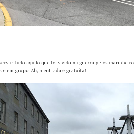
servar tudo aquilo que foi vivido na guerra pelos marinheiro
s e em grupo. Ah, a entrada é gratuita!