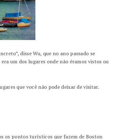
ncreto”, disse Wu, que no ano passado se
o era um dos lugares onde não éramos vistos ou
ugares que você não pode deixar de visitar.
s os pontos turísticos que fazem de Boston