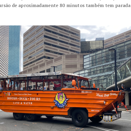
xcursão de aproximadamente 80 minutos também tem parada o