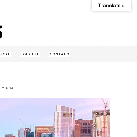
Translate »
UGAL
PODCAST
CONTATO
4 VIEWS