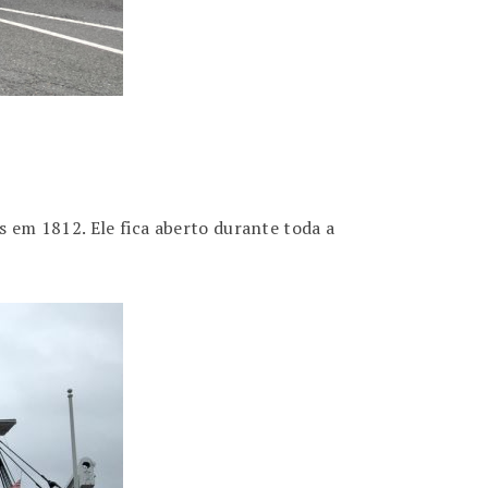
s em 1812. Ele fica aberto durante toda a