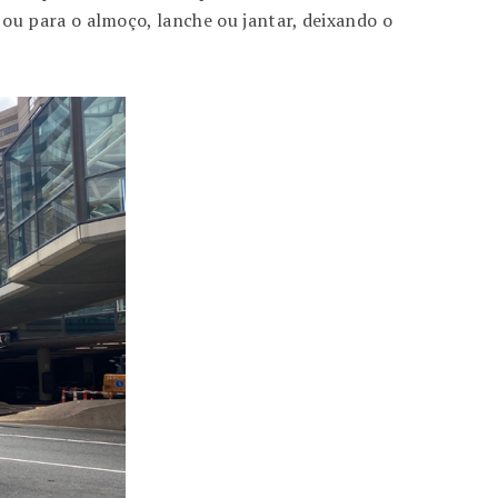
u para o almoço, lanche ou jantar, deixando o