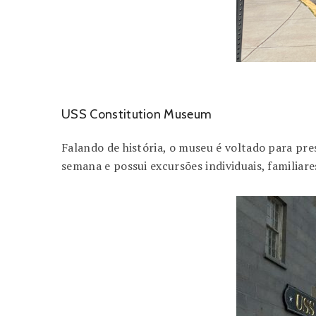
USS Constitution Museum
Falando de história, o museu é voltado para pre
semana e possui excursões individuais, familiare