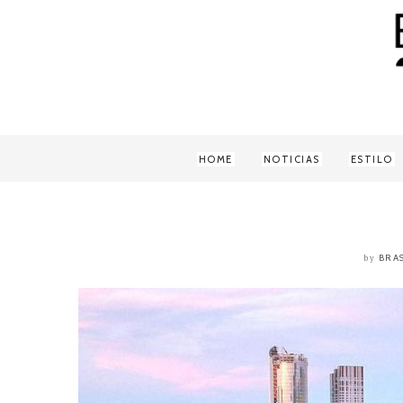
HOME
NOTICIAS
ESTILO
BRA
by