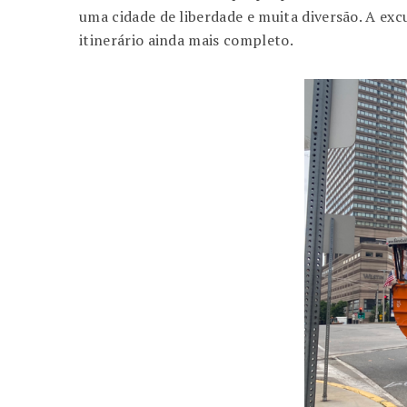
uma cidade de liberdade e muita diversão. A e
itinerário ainda mais completo.