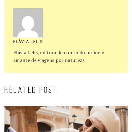
FLÁVIA LELIS
Flávia Lelis, editora de conteúdo online e
amante de viagens por natureza
RELATED POST