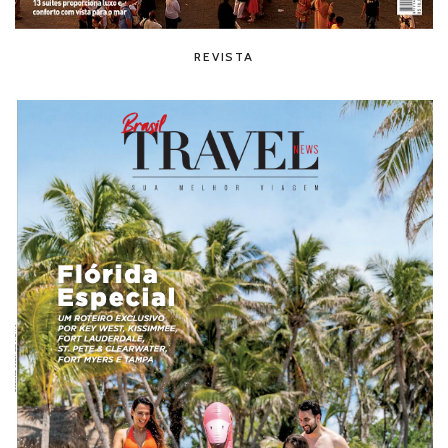
REVISTA