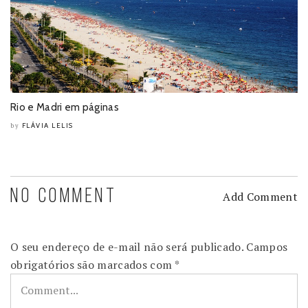
Rio e Madri em páginas
FLÁVIA LELIS
by
NO COMMENT
Add Comment
O seu endereço de e-mail não será publicado.
Campos
obrigatórios são marcados com
*