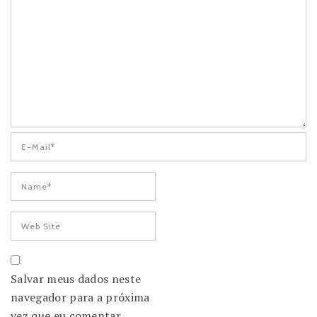
Salvar meus dados neste
navegador para a próxima
vez que eu comentar.