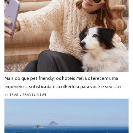
Mais do que pet friendly: os hotéis Meliá oferecem uma
experiência sofisticada e acolhedora para você e seu cão.
BRASIL TRAVEL NEWS
by