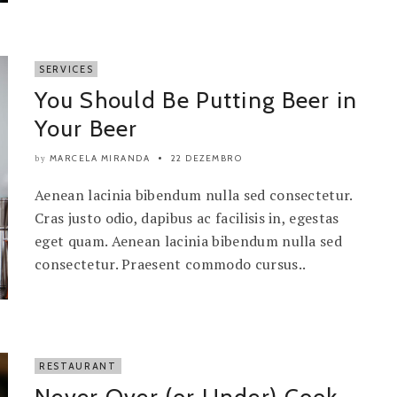
SERVICES
You Should Be Putting Beer in
Your Beer
MARCELA MIRANDA
22 DEZEMBRO
by
Aenean lacinia bibendum nulla sed consectetur.
Cras justo odio, dapibus ac facilisis in, egestas
eget quam. Aenean lacinia bibendum nulla sed
consectetur. Praesent commodo cursus..
RESTAURANT