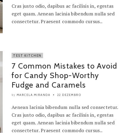
Cras justo odio, dapibus ac facilisis in, egestas
eget quam. Aenean lacinia bibendum nulla sed
consectetur. Praesent commodo cursus..
TEST KITCHEN
7 Common Mistakes to Avoid
for Candy Shop-Worthy
Fudge and Caramels
MARCELA MIRANDA
22 DEZEMBRO
by
Aenean lacinia bibendum nulla sed consectetur.
Cras justo odio, dapibus ac facilisis in, egestas
eget quam. Aenean lacinia bibendum nulla sed
consectetur. Praesent commodo cursus..