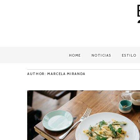
HOME
NOTICIAS
ESTILO
AUTHOR: MARCELA MIRANDA