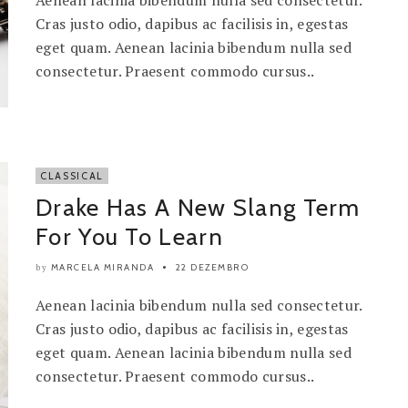
Aenean lacinia bibendum nulla sed consectetur.
Cras justo odio, dapibus ac facilisis in, egestas
eget quam. Aenean lacinia bibendum nulla sed
consectetur. Praesent commodo cursus..
CLASSICAL
Drake Has A New Slang Term
For You To Learn
MARCELA MIRANDA
22 DEZEMBRO
by
Aenean lacinia bibendum nulla sed consectetur.
Cras justo odio, dapibus ac facilisis in, egestas
eget quam. Aenean lacinia bibendum nulla sed
consectetur. Praesent commodo cursus..