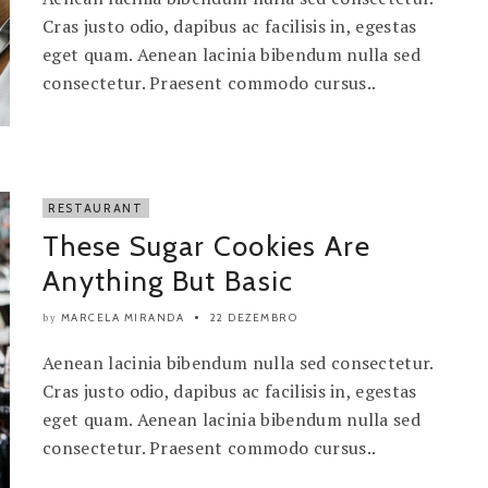
Cras justo odio, dapibus ac facilisis in, egestas
eget quam. Aenean lacinia bibendum nulla sed
consectetur. Praesent commodo cursus..
RESTAURANT
These Sugar Cookies Are
Anything But Basic
MARCELA MIRANDA
22 DEZEMBRO
by
Aenean lacinia bibendum nulla sed consectetur.
Cras justo odio, dapibus ac facilisis in, egestas
eget quam. Aenean lacinia bibendum nulla sed
consectetur. Praesent commodo cursus..