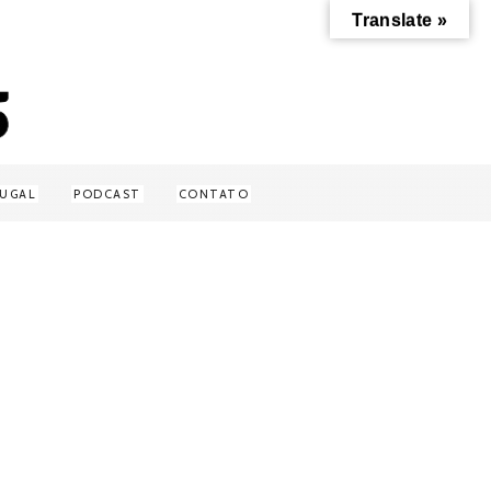
Translate »
UGAL
PODCAST
CONTATO