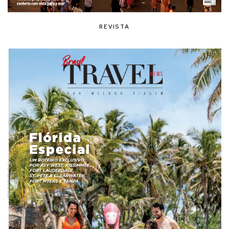
REVISTA