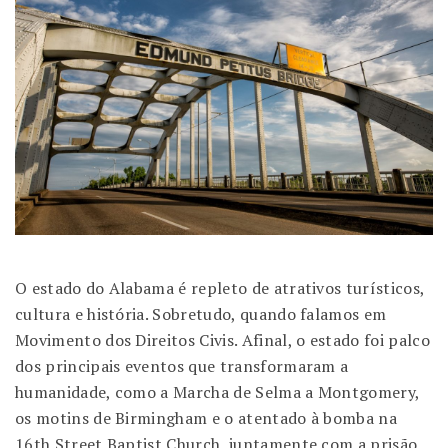
O estado do Alabama é repleto de atrativos turísticos,
cultura e história. Sobretudo, quando falamos em
Movimento dos Direitos Civis. Afinal, o estado foi palco
dos principais eventos que transformaram a
humanidade, como a Marcha de Selma a Montgomery,
os motins de Birmingham e o atentado à bomba na
16th Street Baptist Church, juntamente com a prisão