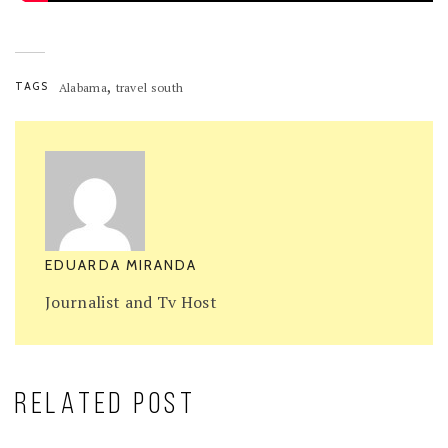
,
TAGS
Alabama
travel south
EDUARDA MIRANDA
Journalist and Tv Host
RELATED POST