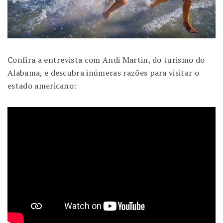
Confira a entrevista com Andi Martin, do turismo do
Alabama, e descubra inúmeras razões para visitar o
estado americano: