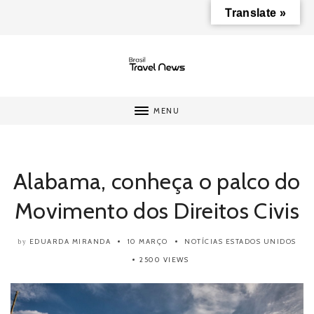
Translate »
MENU
Alabama, conheça o palco do
Movimento dos Direitos Civis
EDUARDA MIRANDA
10 MARÇO
NOTÍCIAS
ESTADOS UNIDOS
by
2500 VIEWS