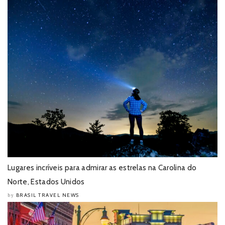
Lugares incríveis para admirar as estrelas na Carolina do
Norte, Estados Unidos
BRASIL TRAVEL NEWS
by