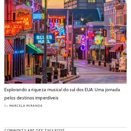
Explorando a riqueza musical do sul dos EUA: Uma jornada
pelos destinos imperdíveis
MARCELA MIRANDA
by
COMMENTS ARE OFF THIS POST