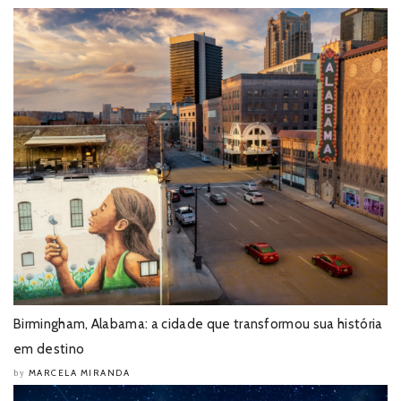
Birmingham, Alabama: a cidade que transformou sua história
em destino
MARCELA MIRANDA
by