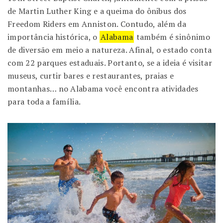
de Martin Luther King e a queima do ônibus dos
Freedom Riders em Anniston. Contudo, além da
importância histórica, o
Alabama
também é sinônimo
de diversão em meio a natureza. Afinal, o estado conta
com 22 parques estaduais. Portanto, se a ideia é visitar
museus, curtir bares e restaurantes, praias e
montanhas… no Alabama você encontra atividades
para toda a família.