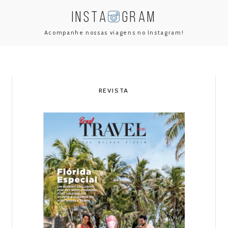
INSTA
GRAM
Acompanhe nossas viagens no Instagram!
REVISTA