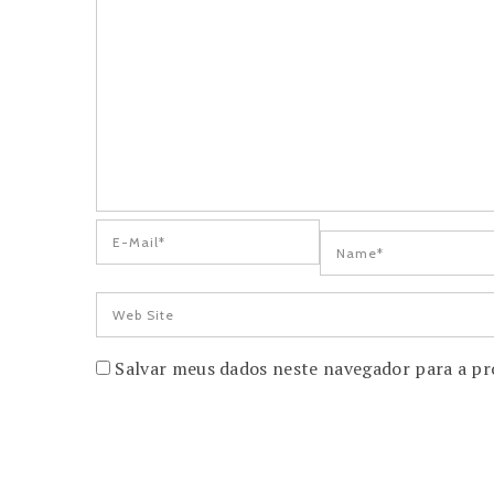
Salvar meus dados neste navegador para a pr