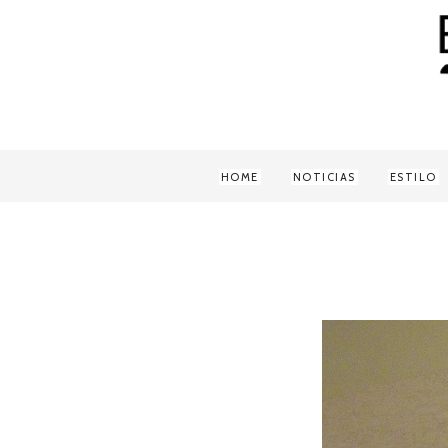
HOME
NOTICIAS
ESTILO