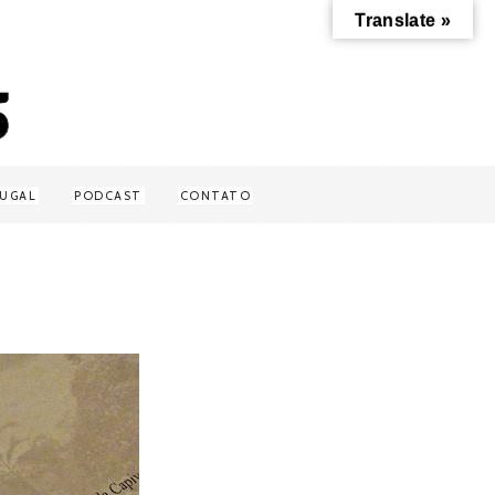
Translate »
UGAL
PODCAST
CONTATO