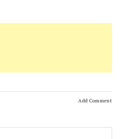
Add Comment