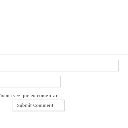
óxima vez que eu comentar.