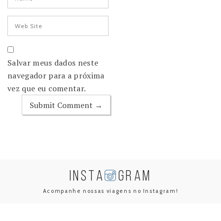
Salvar meus dados neste
navegador para a próxima
vez que eu comentar.
INSTA
GRAM
Acompanhe nossas viagens no Instagram!