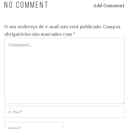
NO COMMENT
Add Comment
O seu endereço de e-mail não será publicado.
Campos
obrigatórios são marcados com
*