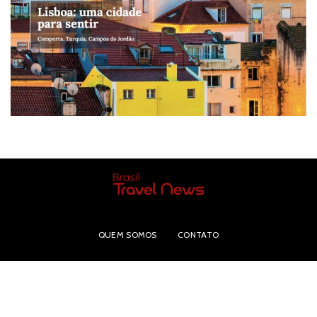
QUEM SOMOS
CONTATO