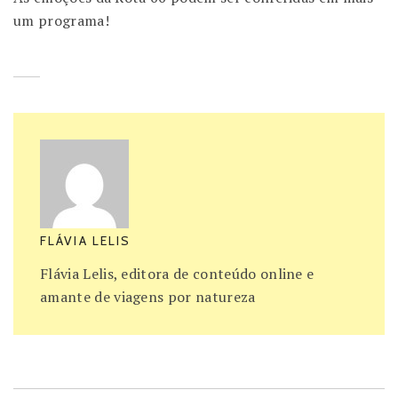
um programa!
FLÁVIA LELIS
Flávia Lelis, editora de conteúdo online e
amante de viagens por natureza