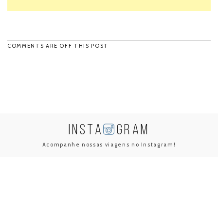
COMMENTS ARE OFF THIS POST
INSTA
GRAM
Acompanhe nossas viagens no Instagram!