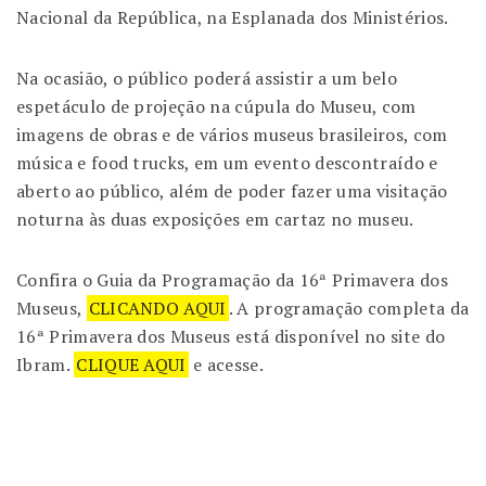
Nacional da República, na Esplanada dos Ministérios.
Na ocasião, o público poderá assistir a um belo
espetáculo de projeção na cúpula do Museu, com
imagens de obras e de vários museus brasileiros, com
música e food trucks, em um evento descontraído e
aberto ao público, além de poder fazer uma visitação
noturna às duas exposições em cartaz no museu.
Confira o Guia da Programação da 16ª Primavera dos
Museus,
CLICANDO AQUI
. A programação completa da
16ª Primavera dos Museus está disponível no site do
Ibram.
CLIQUE AQUI
e acesse.
Dessa forma