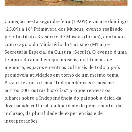
Começou nesta segunda-feira (19.09) e vai até domingo
(25.09) a 16ª Primavera dos Museus, evento realizado
pelo Instituto Brasileiro de Museus (Ibram), contando
com o apoio do Ministério do Turismo (MTur) e
Secretaria Especial da Cultura (Secult). O evento é uma
temporada anual em que museus, instituições de
memória, espaços e centros culturais de todo o país
promovem atividades em torno de um mesmo tema.
Para este ano, o tema “Independências e museus:
outros 200, outras histórias” propõe renovar os
olhares sobre a Independência do país sob a ótica da
diversidade cultural, da liberdade de pensamento, da
inclusão, da pluralidade de experiências e de
interpretações.