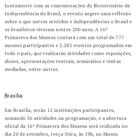
Juntamente com as comemorações do Bicentenário da
Independência do Brasil, o evento sugere uma reflexão
sobre o que outros sentidos e independências o Brasil e
os brasileiros viveram nestes 200 anos. A 16ª
Primavera dos Museus contará com um total de 777
museus participantes e 2.285 eventos programados em
todo o país, que realizarão atividades como exposições,
shows, apresentações teatrais, seminários e visitas
mediadas, entre outras.
Brasília
Em Brasília, serão 12 instituições participantes,
somando 36 atividades na programação, e a abertura
oficial da 16ª Primavera dos Museus será realizada no
dia 20 de setembro, terça-feira, às 19h, no Museu