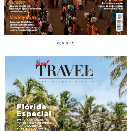
REVISTA