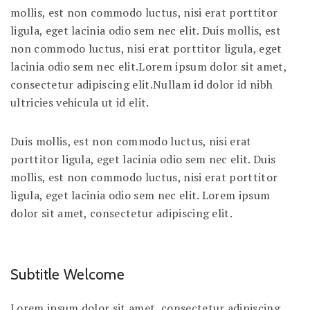
mollis, est non commodo luctus, nisi erat porttitor
ligula, eget lacinia odio sem nec elit. Duis mollis, est
non commodo luctus, nisi erat porttitor ligula, eget
lacinia odio sem nec elit.Lorem ipsum dolor sit amet,
consectetur adipiscing elit.Nullam id dolor id nibh
ultricies vehicula ut id elit.
Duis mollis, est non commodo luctus, nisi erat
porttitor ligula, eget lacinia odio sem nec elit. Duis
mollis, est non commodo luctus, nisi erat porttitor
ligula, eget lacinia odio sem nec elit. Lorem ipsum
dolor sit amet, consectetur adipiscing elit.
Subtitle Welcome
Lorem ipsum dolor sit amet, consectetur adipiscing