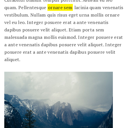
quam. Pellentesque
ornare sem
lacinia quam venenatis
vestibulum. Nullam quis risus eget urna mollis ornare
vel eu leo. Integer posuere erat a ante venenatis
dapibus posuere velit aliquet. Etiam porta sem
malesuada magna mollis euismod. Integer posuere erat
a ante venenatis dapibus posuere velit aliquet. Integer
posuere erat a ante venenatis dapibus posuere velit
aliquet.