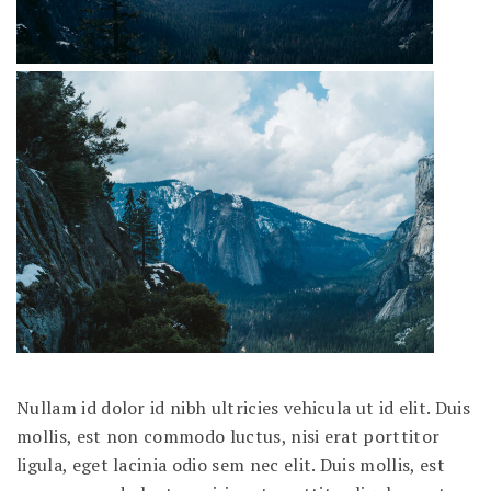
Nullam id dolor id nibh ultricies vehicula ut id elit. Duis
mollis, est non commodo luctus, nisi erat porttitor
ligula, eget lacinia odio sem nec elit. Duis mollis, est