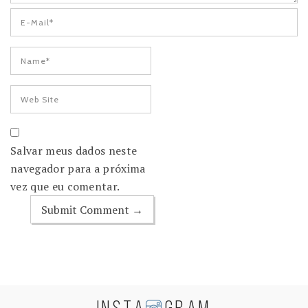
Salvar meus dados neste
navegador para a próxima
vez que eu comentar.