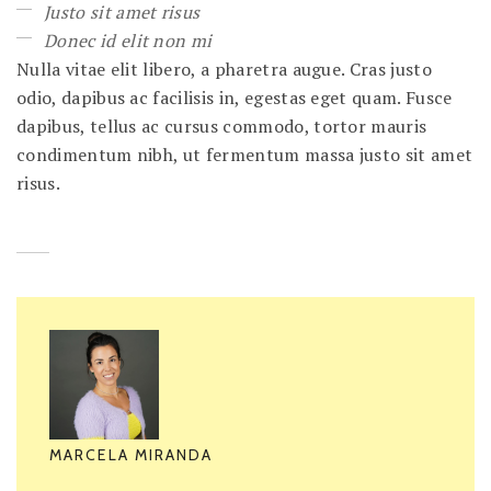
Justo sit amet risus
Donec id elit non mi
Nulla vitae elit libero, a pharetra augue. Cras justo
odio, dapibus ac facilisis in, egestas eget quam. Fusce
dapibus, tellus ac cursus commodo, tortor mauris
condimentum nibh, ut fermentum massa justo sit amet
risus.
MARCELA MIRANDA