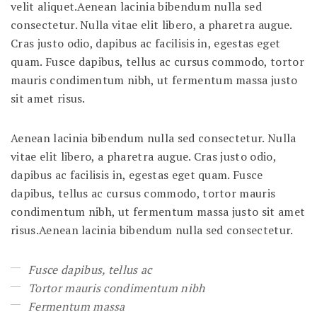
velit aliquet.Aenean lacinia bibendum nulla sed
consectetur. Nulla vitae elit libero, a pharetra augue.
Cras justo odio, dapibus ac facilisis in, egestas eget
quam. Fusce dapibus, tellus ac cursus commodo, tortor
mauris condimentum nibh, ut fermentum massa justo
sit amet risus.
Aenean lacinia bibendum nulla sed consectetur. Nulla
vitae elit libero, a pharetra augue. Cras justo odio,
dapibus ac facilisis in, egestas eget quam. Fusce
dapibus, tellus ac cursus commodo, tortor mauris
condimentum nibh, ut fermentum massa justo sit amet
risus.Aenean lacinia bibendum nulla sed consectetur.
Fusce dapibus, tellus ac
Tortor mauris condimentum nibh
Fermentum massa