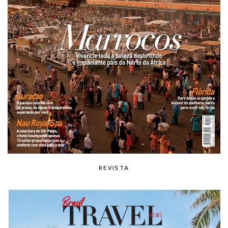
REVISTA