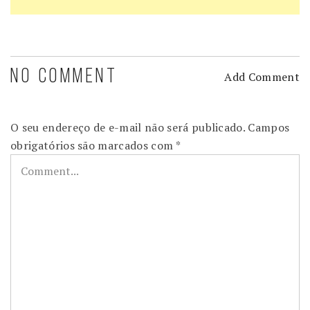
NO COMMENT
Add Comment
O seu endereço de e-mail não será publicado.
Campos
obrigatórios são marcados com
*