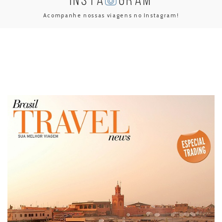
INSTA
GRAM
Acompanhe nossas viagens no Instagram!