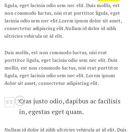
ligula, eget lacinia odio sem nec elit. Duis mollis, est
non commodo luctus, nisi erat porttitor ligula, eget
lacinia odio sem nec elit.Lorem ipsum dolor sit amet,
consectetur adipiscing elit.Nullam id dolor id nibh
ultricies vehicula ut id elit.
Duis mollis, est non commodo luctus, nisi erat
porttitor ligula, eget lacinia odio sem nec elit. Duis
mollis, est non commodo luctus, nisi erat porttitor
ligula, eget lacinia odio sem nec elit. Lorem ipsum
dolor sit amet, consectetur adipiscing elit.
Cras justo odio, dapibus ac facilisis
in, egestas eget quam.
Nullam id dolor id nibh ultricies vehicula ut id elit. Duis