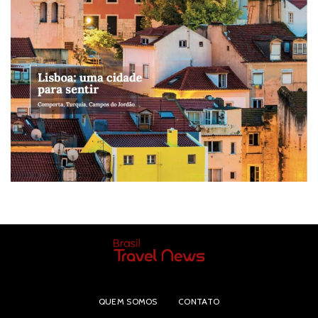
QUEM SOMOS
CONTATO