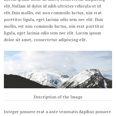
elit.Nullam id dolor id nibh ultricies vehicula ut id
elit.Duis mollis, est non commodo luctus, nisi erat
porttitor ligula, eget lacinia odio sem nec elit. Duis
mollis, est non commodo luctus, nisi erat porttitor
ligula, eget lacinia odio sem nec elit. Lorem ipsum
dolor sit amet, consectetur adipiscing elit.
Description of the Image
Integer posuere erat a ante venenatis dapibus posuere