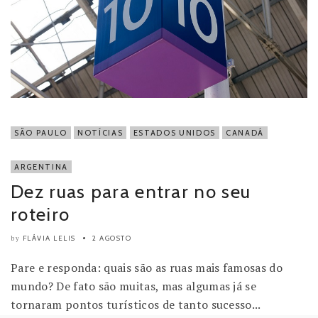
SÃO PAULO
NOTÍCIAS
ESTADOS UNIDOS
CANADÁ
ARGENTINA
Dez ruas para entrar no seu
roteiro
FLÁVIA LELIS
2 AGOSTO
by
Pare e responda: quais são as ruas mais famosas do
mundo? De fato são muitas, mas algumas já se
tornaram pontos turísticos de tanto sucesso...