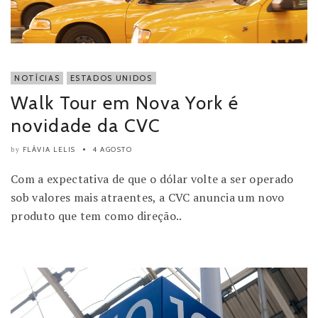
NOTÍCIAS
ESTADOS UNIDOS
Walk Tour em Nova York é
novidade da CVC
FLÁVIA LELIS
4 AGOSTO
by
Com a expectativa de que o dólar volte a ser operado
sob valores mais atraentes, a CVC anuncia um novo
produto que tem como direção..