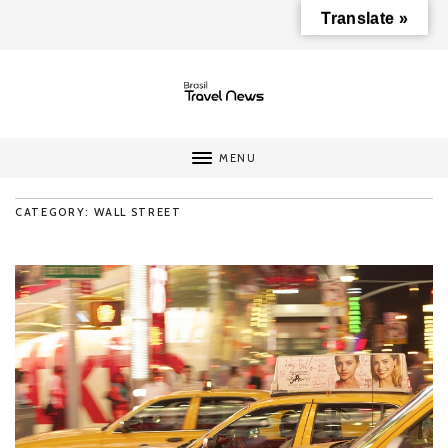
Translate »
MENU
CATEGORY: WALL STREET