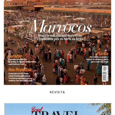
REVISTA