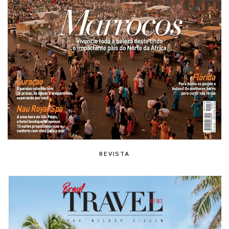
REVISTA