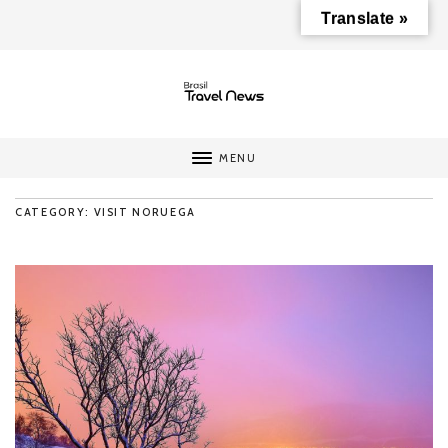
Translate »
MENU
CATEGORY: VISIT NORUEGA