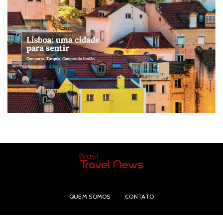
QUEM SOMOS
CONTATO