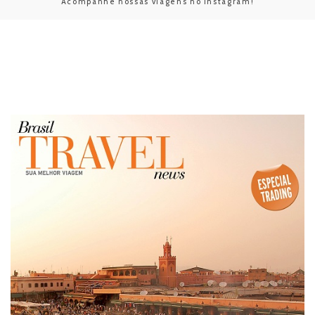
Acompanhe nossas viagens no Instagram!