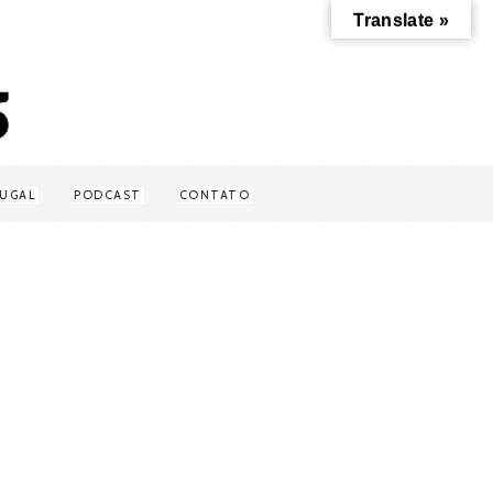
Translate »
UGAL
PODCAST
CONTATO