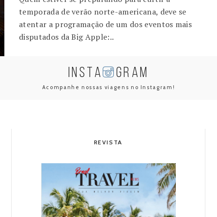
temporada de verão norte-americana, deve se
atentar a programação de um dos eventos mais
disputados da Big Apple:..
INSTA
GRAM
Acompanhe nossas viagens no Instagram!
REVISTA