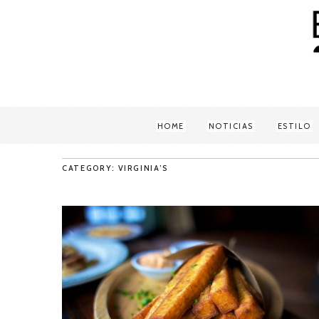
HOME
NOTICIAS
ESTILO
CATEGORY: VIRGINIA’S