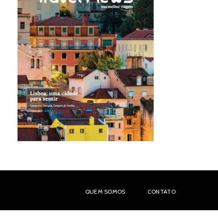
QUEM SOMOS
CONTATO