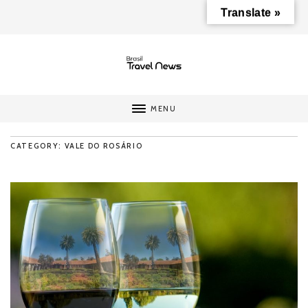
Translate »
MENU
CATEGORY: VALE DO ROSÁRIO