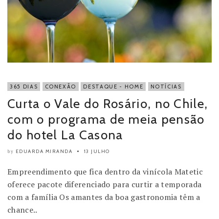
365 DIAS
CONEXÃO
DESTAQUE - HOME
NOTÍCIAS
Curta o Vale do Rosário, no Chile,
com o programa de meia pensão
do hotel La Casona
EDUARDA MIRANDA
13 JULHO
by
Empreendimento que fica dentro da vinícola Matetic
oferece pacote diferenciado para curtir a temporada
com a família Os amantes da boa gastronomia têm a
chance..