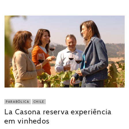
PARABÓLICA
CHILE
La Casona reserva experiência
em vinhedos