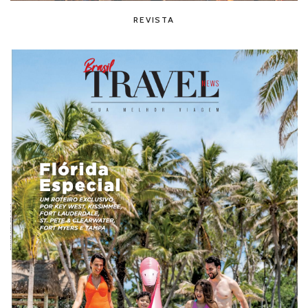
REVISTA