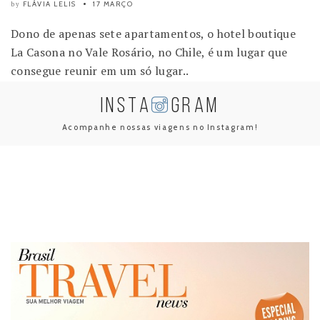
FLÁVIA LELIS
17 MARÇO
by
Dono de apenas sete apartamentos, o hotel boutique
La Casona no Vale Rosário, no Chile, é um lugar que
consegue reunir em um só lugar..
INSTA
GRAM
Acompanhe nossas viagens no Instagram!