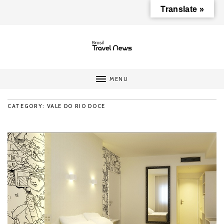
Translate »
MENU
CATEGORY: VALE DO RIO DOCE