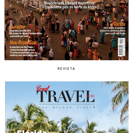
REVISTA