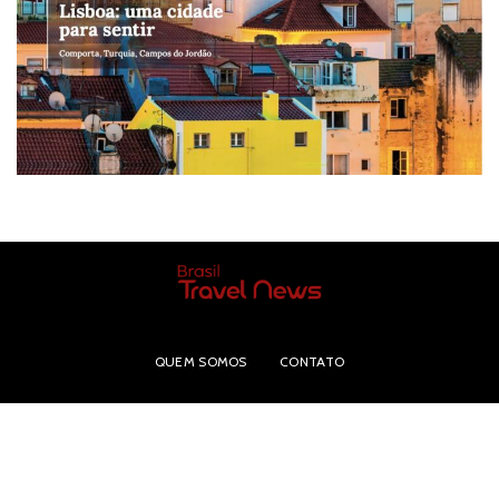
QUEM SOMOS
CONTATO