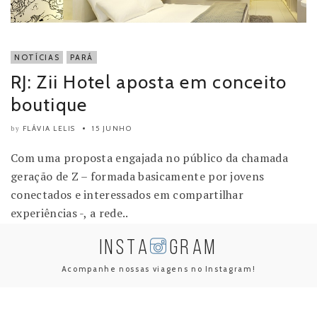
NOTÍCIAS
PARÁ
RJ: Zii Hotel aposta em conceito
boutique
FLÁVIA LELIS
15 JUNHO
by
Com uma proposta engajada no público da chamada
geração de Z – formada basicamente por jovens
conectados e interessados em compartilhar
experiências -, a rede..
INSTA
GRAM
Acompanhe nossas viagens no Instagram!