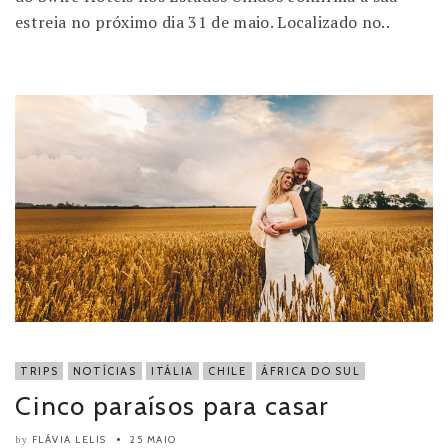
estreia no próximo dia 31 de maio. Localizado no..
TRIPS
NOTÍCIAS
ITÁLIA
CHILE
ÁFRICA DO SUL
Cinco paraísos para casar
FLÁVIA LELIS
25 MAIO
by