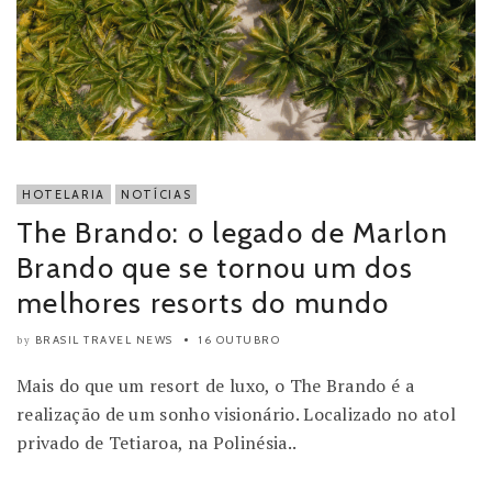
HOTELARIA
NOTÍCIAS
The Brando: o legado de Marlon
Brando que se tornou um dos
melhores resorts do mundo
BRASIL TRAVEL NEWS
16 OUTUBRO
by
Mais do que um resort de luxo, o The Brando é a
realização de um sonho visionário. Localizado no atol
privado de Tetiaroa, na Polinésia..