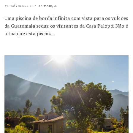
FLÁVIA LELIS
24 MARÇO
by
Uma piscina de borda infinita com vista para os vulcões
da Guatemala seduz os visitantes da Casa Palopó. Não é
a toa que esta piscina..