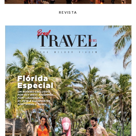
REVISTA