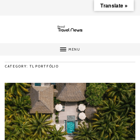
Translate »
MENU
CATEGORY: TL PORTFÓLIO