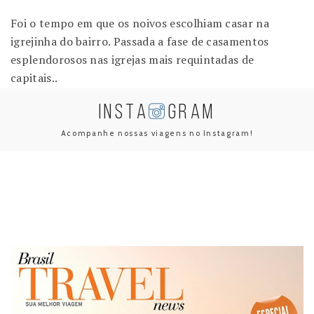
Foi o tempo em que os noivos escolhiam casar na
igrejinha do bairro. Passada a fase de casamentos
esplendorosos nas igrejas mais requintadas de
capitais..
INSTA
GRAM
Acompanhe nossas viagens no Instagram!