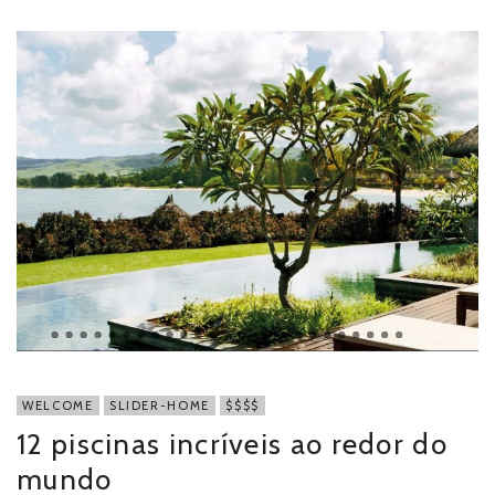
WELCOME
SLIDER-HOME
$$$$
12 piscinas incríveis ao redor do
mundo