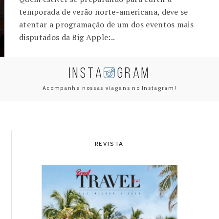
temporada de verão norte-americana, deve se
atentar a programação de um dos eventos mais
disputados da Big Apple:..
INSTA
GRAM
Acompanhe nossas viagens no Instagram!
REVISTA