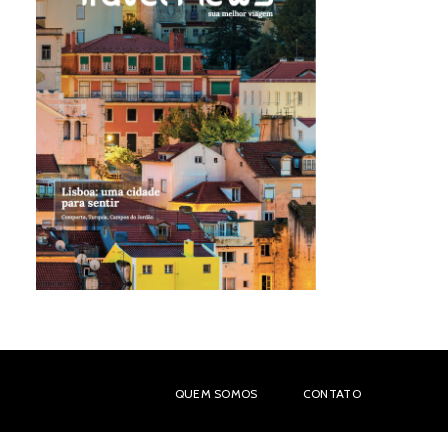
QUEM SOMOS
CONTATO