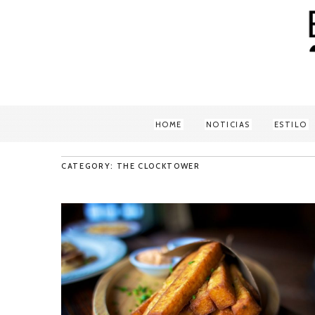
HOME
NOTICIAS
ESTILO
CATEGORY: THE CLOCKTOWER