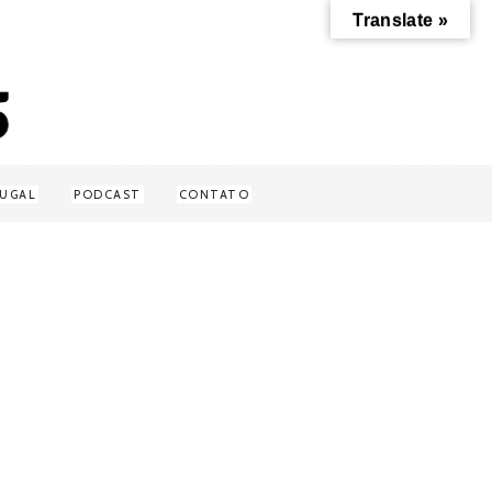
Translate »
UGAL
PODCAST
CONTATO