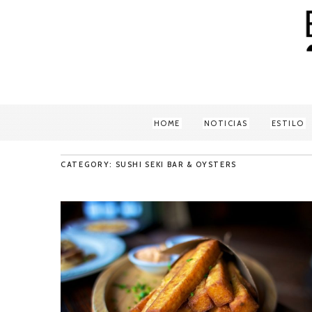
HOME
NOTICIAS
ESTILO
CATEGORY: SUSHI SEKI BAR & OYSTERS