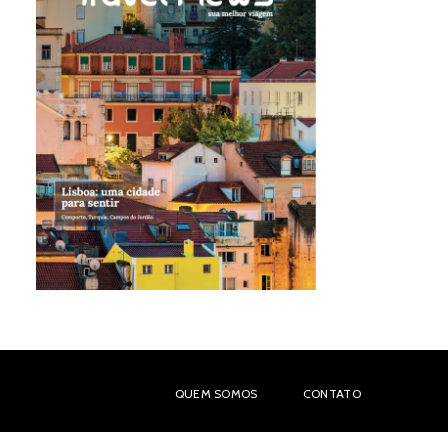
QUEM SOMOS
CONTATO