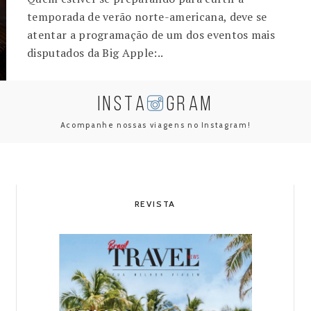
temporada de verão norte-americana, deve se
atentar a programação de um dos eventos mais
disputados da Big Apple:..
INSTA
GRAM
Acompanhe nossas viagens no Instagram!
REVISTA