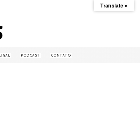
Translate »
UGAL
PODCAST
CONTATO