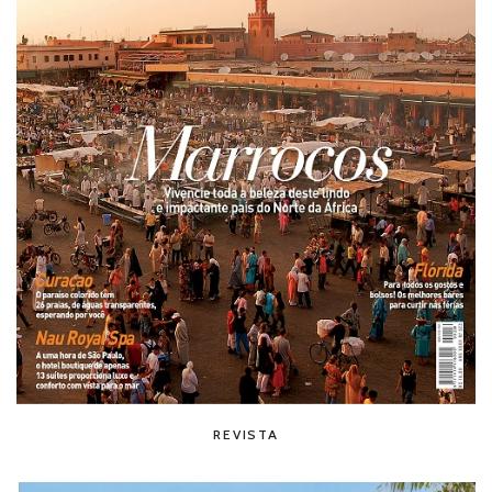
REVISTA