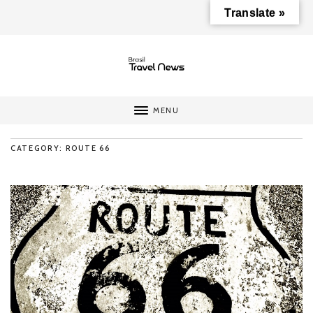
Translate »
MENU
CATEGORY: ROUTE 66