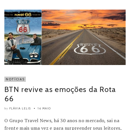
NOTÍCIAS
BTN revive as emoções da Rota
66
FLÁVIA LELIS
16 MAIO
by
O Grupo Travel News, há 30 anos no mercado, sai na
frente mais uma vez e para surpreender seus leitores,