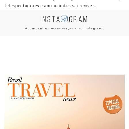
telespectadores e anunciantes vai reviver..
INSTA
GRAM
Acompanhe nossas viagens no Instagram!