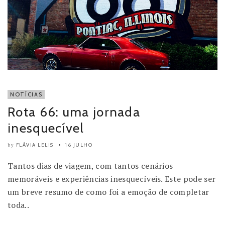
NOTÍCIAS
Rota 66: uma jornada
inesquecível
FLÁVIA LELIS
16 JULHO
by
Tantos dias de viagem, com tantos cenários
memoráveis e experiências inesquecíveis. Este pode ser
um breve resumo de como foi a emoção de completar
toda..