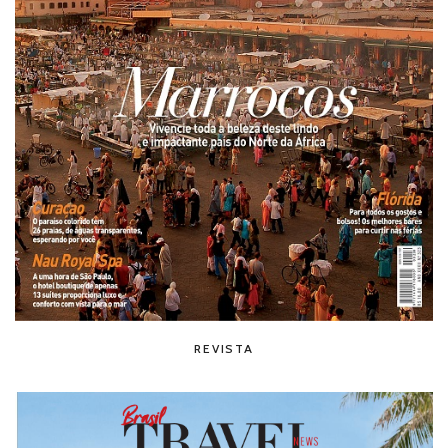
REVISTA