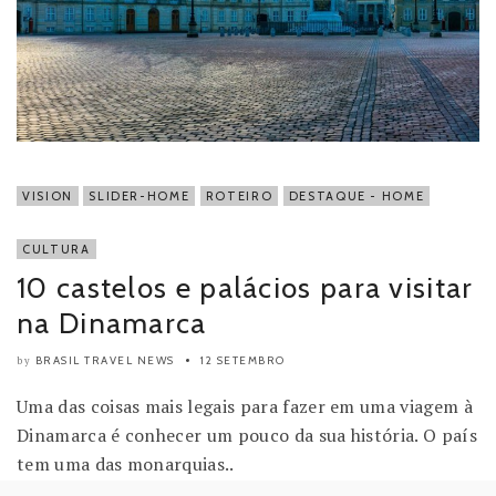
VISION
SLIDER-HOME
ROTEIRO
DESTAQUE - HOME
CULTURA
10 castelos e palácios para visitar
na Dinamarca
BRASIL TRAVEL NEWS
12 SETEMBRO
by
Uma das coisas mais legais para fazer em uma viagem à
Dinamarca é conhecer um pouco da sua história. O país
tem uma das monarquias..