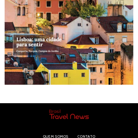
QUEM SOMOS
CONTATO