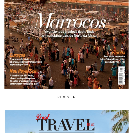
REVISTA