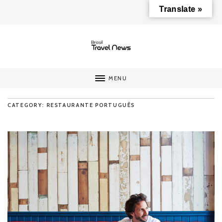
Translate »
MENU
CATEGORY: RESTAURANTE PORTUGUÊS