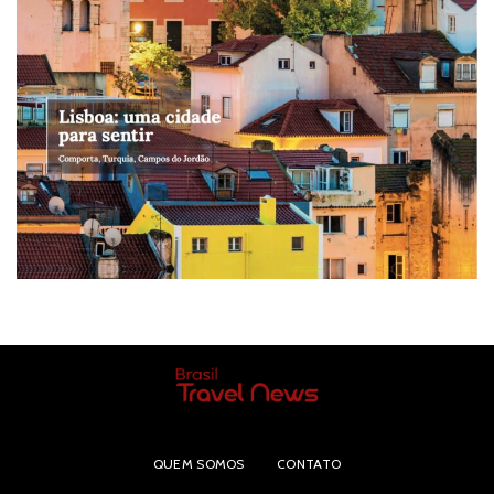
QUEM SOMOS
CONTATO