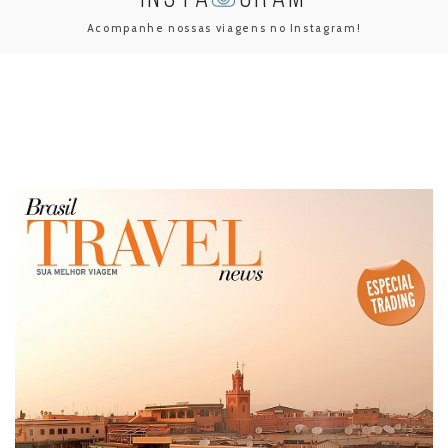
Acompanhe nossas viagens no Instagram!