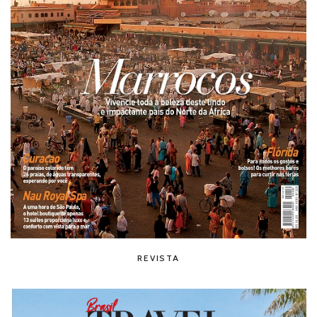
REVISTA