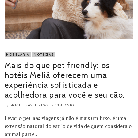
HOTELARIA
NOTÍCIAS
Mais do que pet friendly: os
hotéis Meliá oferecem uma
experiência sofisticada e
acolhedora para você e seu cão.
BRASIL TRAVEL NEWS
13 AGOSTO
by
Levar o pet nas viagens já não é mais um luxo, é uma
extensão natural do estilo de vida de quem considera o
animal parte..