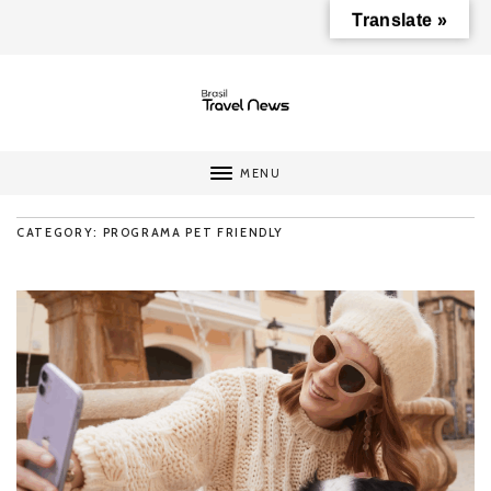
Translate »
MENU
CATEGORY: PROGRAMA PET FRIENDLY