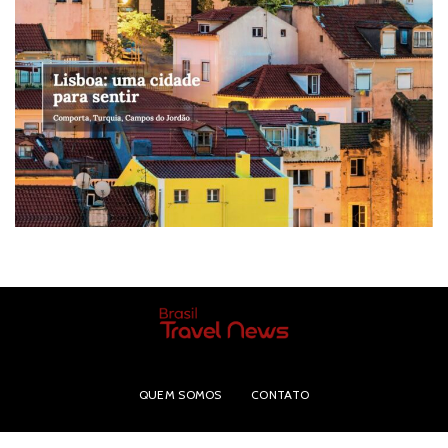
QUEM SOMOS
CONTATO