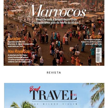
REVISTA