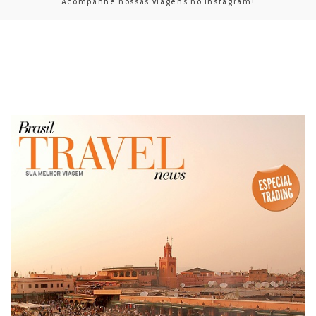
Acompanhe nossas viagens no Instagram!