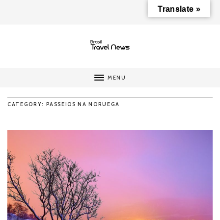
Translate »
MENU
CATEGORY: PASSEIOS NA NORUEGA