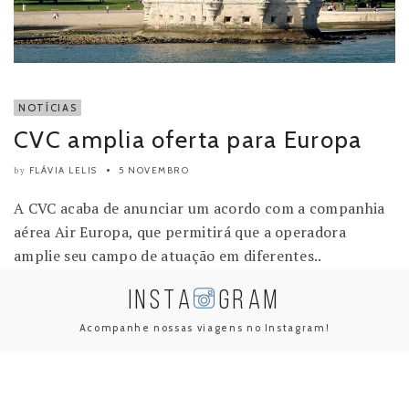
NOTÍCIAS
CVC amplia oferta para Europa
FLÁVIA LELIS
5 NOVEMBRO
by
A CVC acaba de anunciar um acordo com a companhia
aérea Air Europa, que permitirá que a operadora
amplie seu campo de atuação em diferentes..
INSTA
GRAM
Acompanhe nossas viagens no Instagram!