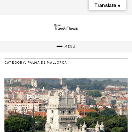
Translate »
MENU
CATEGORY: PALMA DE MALLORCA