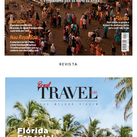
REVISTA