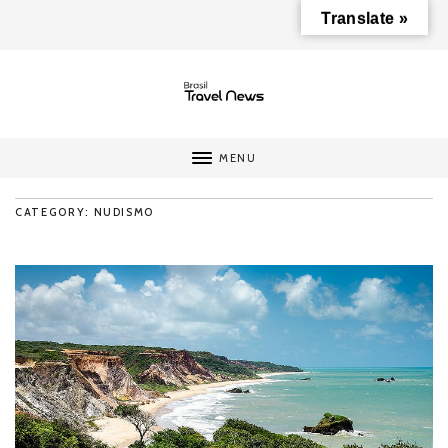
Translate »
MENU
CATEGORY: NUDISMO