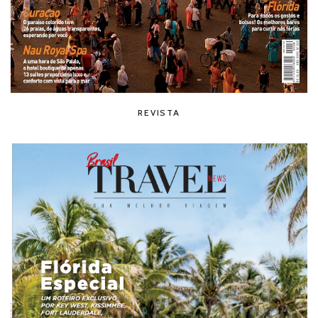
REVISTA