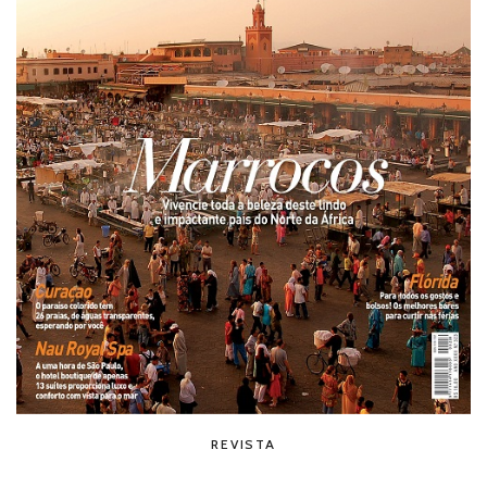
REVISTA