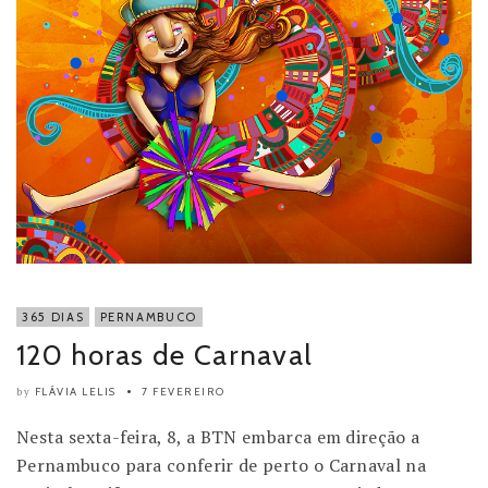
365 DIAS
PERNAMBUCO
120 horas de Carnaval
FLÁVIA LELIS
7 FEVEREIRO
by
Nesta sexta-feira, 8, a BTN embarca em direção a
Pernambuco para conferir de perto o Carnaval na