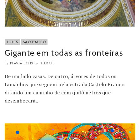
TRIPS
SÃO PAULO
Gigante em todas as fronteiras
FLÁVIA LELIS
3 ABRIL
by
De um lado casas. De outro, árvores de todos os
tamanhos que seguem pela estrada Castelo Branco
ditando um caminho de cem quilômetros que
desembocará..