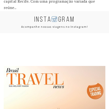
capital Recife. Com uma programação variada que
reúne..
INSTA
GRAM
Acompanhe nossas viagens no Instagram!