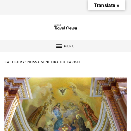
Translate »
MENU
CATEGORY: NOSSA SENHORA DO CARMO