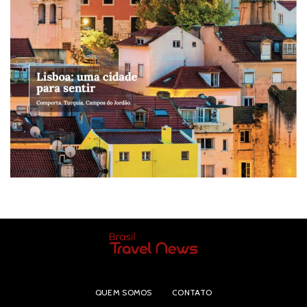
QUEM SOMOS
CONTATO