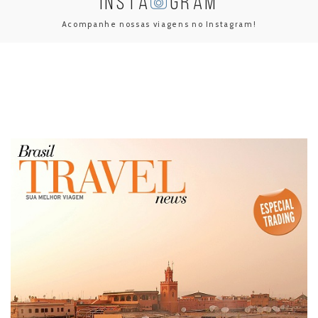
INSTA
GRAM
Acompanhe nossas viagens no Instagram!