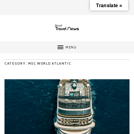
Translate »
MENU
CATEGORY: MSC WORLD ATLANTIC