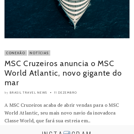
CONEXÃO
NOTÍCIAS
MSC Cruzeiros anuncia o MSC
World Atlantic, novo gigante do
mar
BRASIL TRAVEL NEWS
11 DEZEMBRO
by
A MSC Cruzeiros acaba de abrir vendas para o MSC
World Atlantic, seu mais novo navio da inovadora
Classe World, que fará sua estreia em..