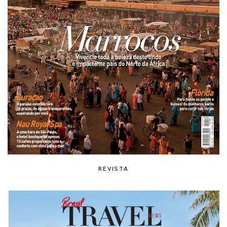
REVISTA