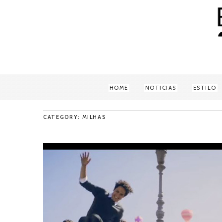
HOME
NOTICIAS
ESTILO
CATEGORY: MILHAS