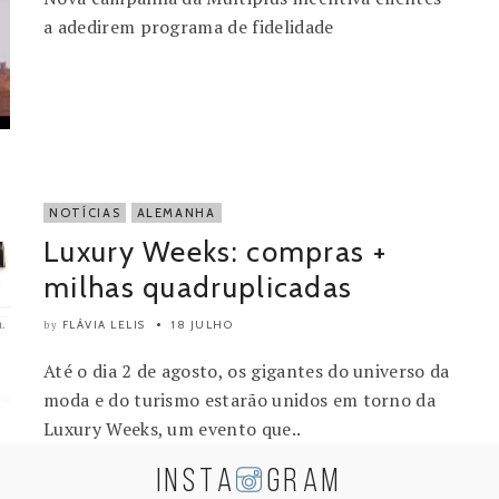
a adedirem programa de fidelidade
NOTÍCIAS
ALEMANHA
Luxury Weeks: compras +
milhas quadruplicadas
FLÁVIA LELIS
18 JULHO
by
Até o dia 2 de agosto, os gigantes do universo da
moda e do turismo estarão unidos em torno da
Luxury Weeks, um evento que..
INSTA
GRAM