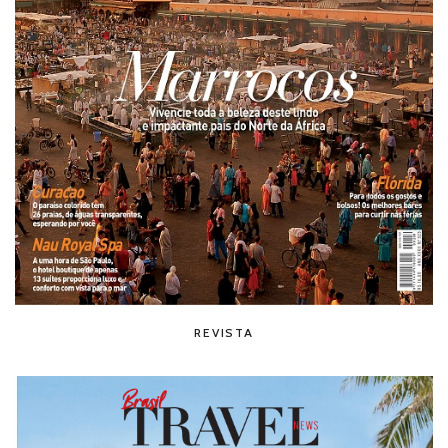
REVISTA