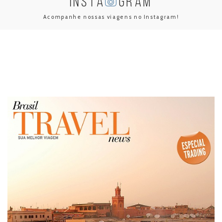
INSTA
GRAM
Acompanhe nossas viagens no Instagram!