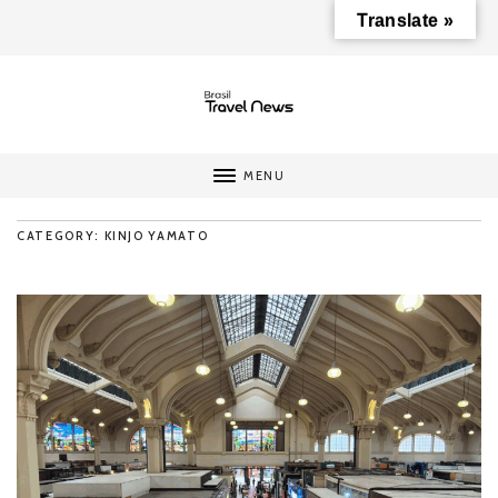
Translate »
MENU
CATEGORY: KINJO YAMATO