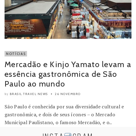
NOTÍCIAS
Mercadão e Kinjo Yamato levam a
essência gastronômica de São
Paulo ao mundo
BRASIL TRAVEL NEWS
26 NOVEMBRO
by
São Paulo é conhecida por sua diversidade cultural e
gastronômica, e dois de seus ícones – o Mercado
Municipal Paulistano, o famoso Mercadão, e o..