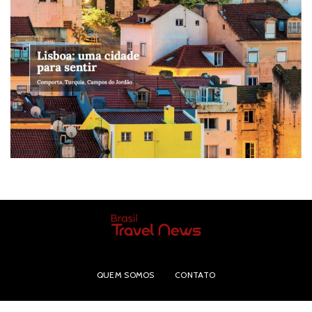
QUEM SOMOS
CONTATO