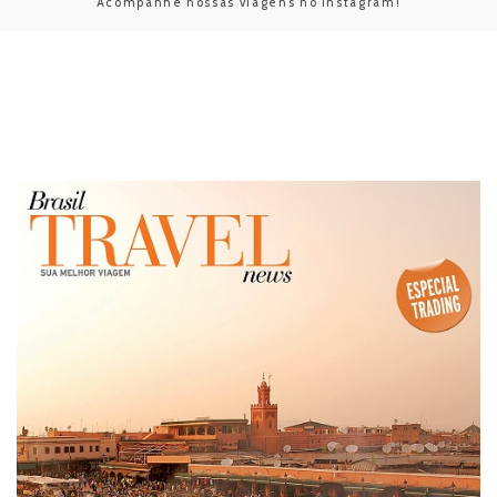
Acompanhe nossas viagens no Instagram!