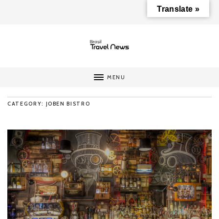
Translate »
MENU
CATEGORY: JOBEN BISTRO