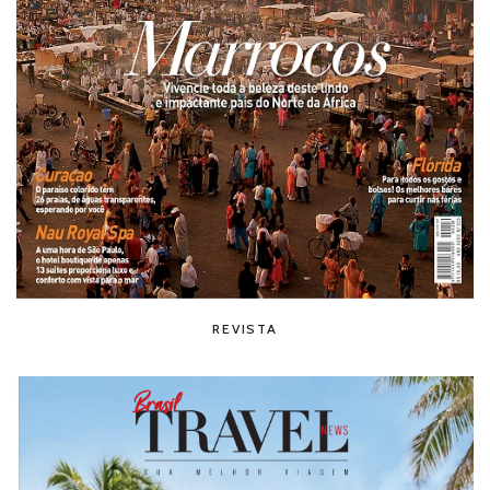
REVISTA