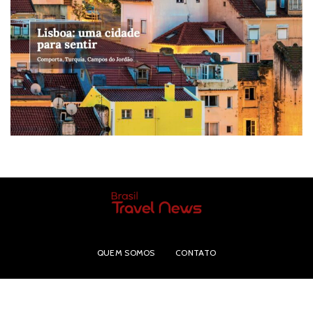
QUEM SOMOS
CONTATO