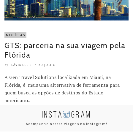
NOTÍCIAS
GTS: parceria na sua viagem pela
Flórida
FLÁVIA LELIS
20 JULHO
by
A Gen Travel Solutions localizada em Miami, na
Flórida, é mais uma alternativa de ferramenta para
quem busca as opções de destinos do Estado
americano..
INSTA
GRAM
Acompanhe nossas viagens no Instagram!