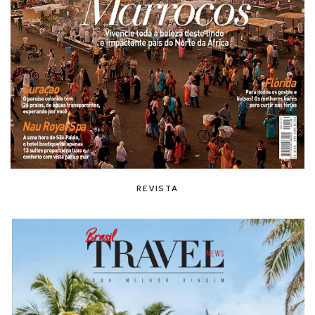
REVISTA