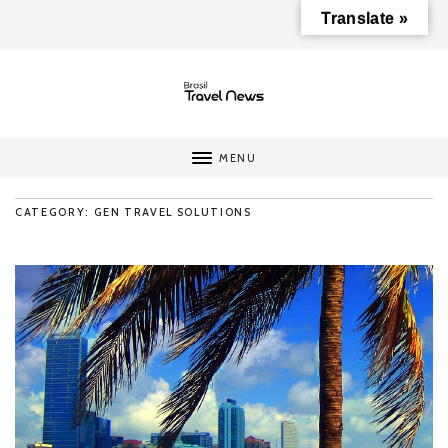
Translate »
MENU
CATEGORY: GEN TRAVEL SOLUTIONS