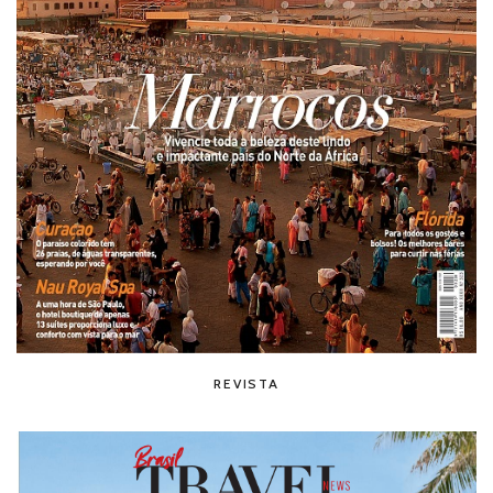
REVISTA