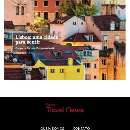
QUEM SOMOS
CONTATO