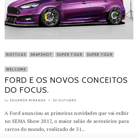
NOTÍCIAS
SNAPSHOT
SUPER TOUR
SUPER TOUR
WELCOME
FORD E OS NOVOS CONCEITOS
DO FOCUS.
EDUARDA MIRANDA
20 OUTUBRO
by
A Ford anunciou as primeiras novidades que vai exibir
no SEMA Show 2017, o maior salão de acessórios para
carros do mundo, realizado de 31..