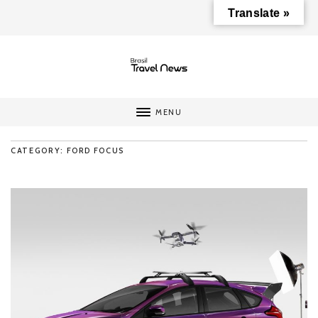
Translate »
MENU
CATEGORY: FORD FOCUS