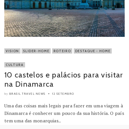
VISION
SLIDER-HOME
ROTEIRO
DESTAQUE - HOME
CULTURA
10 castelos e palácios para visitar
na Dinamarca
BRASIL TRAVEL NEWS
12 SETEMBRO
by
Uma das coisas mais legais para fazer em uma viagem à
Dinamarca é conhecer um pouco da sua história. O país
tem uma das monarquias..