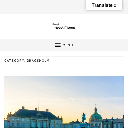
Translate »
MENU
CATEGORY: DRAGSHOLM