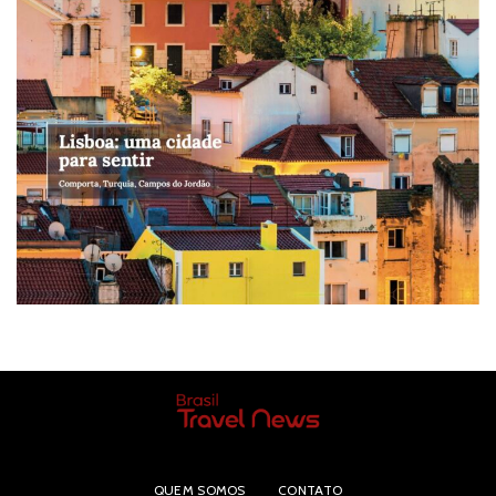
QUEM SOMOS
CONTATO