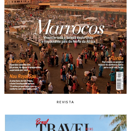
REVISTA