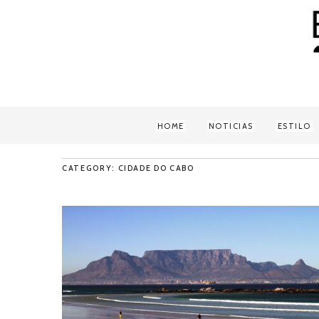
HOME
NOTICIAS
ESTILO
CATEGORY: CIDADE DO CABO