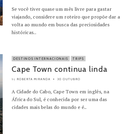
Se você tiver quase um mês livre para gastar
viajando, considere um roteiro que propõe dar a
volta ao mundo em busca das preciosidades
históricas..
DESTINOS INTERNACIONAIS
TRIPS
Cape Town continua linda
ROBERTA MIRANDA
30 OUTUBRO
by
A Cidade do Cabo, Cape Town em inglês, na
África do Sul, é conhecida por ser uma das
cidades mais belas do mundo e é..