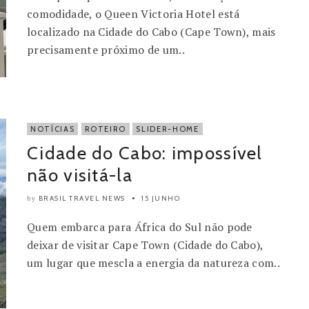
comodidade, o Queen Victoria Hotel está
localizado na Cidade do Cabo (Cape Town), mais
precisamente próximo de um..
NOTÍCIAS
ROTEIRO
SLIDER-HOME
Cidade do Cabo: impossível
não visitá-la
BRASIL TRAVEL NEWS
15 JUNHO
by
Quem embarca para África do Sul não pode
deixar de visitar Cape Town (Cidade do Cabo),
um lugar que mescla a energia da natureza com..