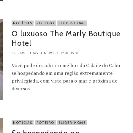
NOTÍCIAS
ROTEIRO
SLIDER-HOME
O luxuoso The Marly Boutique
Hotel
BRASIL TRAVEL NEWS
12 AGOSTO
by
Você pode descobrir o melhor da Cidade do Cabo
se hospedando em uma região extremamente
privilegiada, com vista para o mar e próxima de
diversos..
NOTÍCIAS
ROTEIRO
SLIDER-HOME