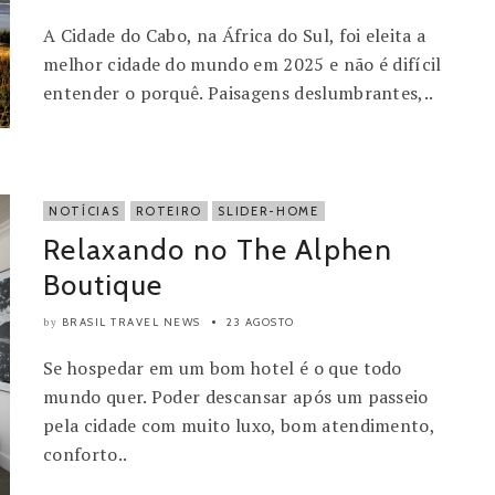
A Cidade do Cabo, na África do Sul, foi eleita a
melhor cidade do mundo em 2025 e não é difícil
entender o porquê. Paisagens deslumbrantes,..
NOTÍCIAS
ROTEIRO
SLIDER-HOME
Relaxando no The Alphen
Boutique
BRASIL TRAVEL NEWS
23 AGOSTO
by
Se hospedar em um bom hotel é o que todo
mundo quer. Poder descansar após um passeio
pela cidade com muito luxo, bom atendimento,
conforto..