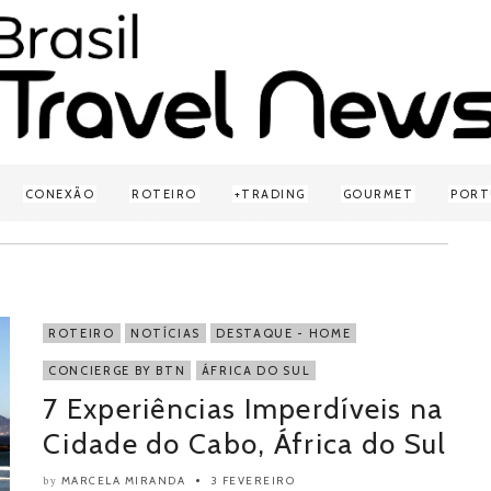
CONEXÃO
ROTEIRO
TRADING
GOURMET
PORT
ROTEIRO
NOTÍCIAS
DESTAQUE - HOME
CONCIERGE BY BTN
ÁFRICA DO SUL
7 Experiências Imperdíveis na
Cidade do Cabo, África do Sul
MARCELA MIRANDA
3 FEVEREIRO
by