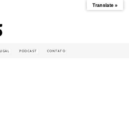
Translate »
UGAL
PODCAST
CONTATO