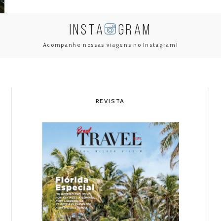
INSTA
GRAM
Acompanhe nossas viagens no Instagram!
REVISTA